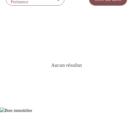
Pertinence
Aucun résultat