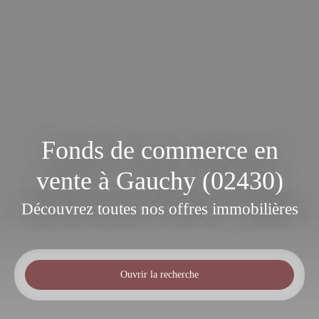
Fonds de commerce en
vente à Gauchy (02430)
Découvrez toutes nos offres immobilières
Ouvrir la recherche