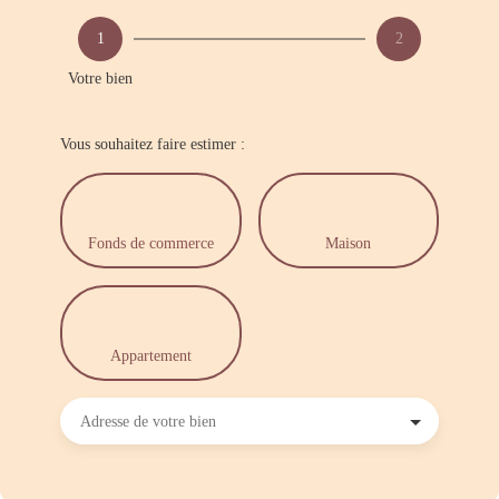
1
2
Votre bien
Vous souhaitez faire estimer :
Fonds de commerce
Maison
Appartement
Adresse de votre bien