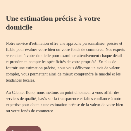
Une estimation précise à votre
domicile
Notre service d'estimation offre une approche personnalisée, précise et
fiable pour évaluer votre bien ou votre fonds de commerce. Nos experts
se rendent à votre domicile pour examiner attentivement chaque détail
et prendre en compte les spécificités de votre propriété. En plus de
fournir une estimation précise, nous vous délivrons un avis de valeur
complet, vous permettant ainsi de mieux comprendre le marché et les
tendances locales.
Au Cabinet Bono, nous mettons un point d'honneur à vous offrir des
services de qualité, basés sur la transparence et faites confiance à notre
expertise pour obtenir une estimation précise de la valeur de votre bien
ou votre fonds de commerce .