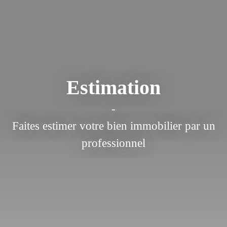
Estimation
-
Faites estimer votre bien immobilier par un
professionnel