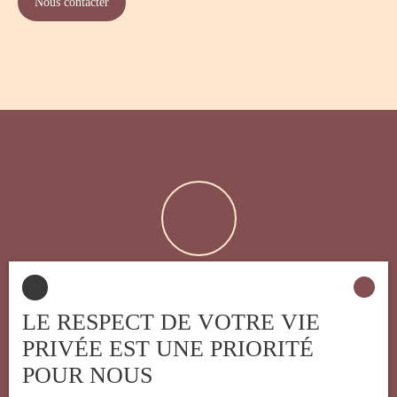
Nous contacter
Estimation
offerte
LE RESPECT DE VOTRE VIE
PRIVÉE EST UNE PRIORITÉ
POUR NOUS