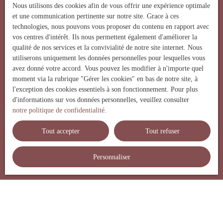
Nous utilisons des cookies afin de vous offrir une expérience optimale
et une communication pertinente sur notre site. Grace à ces
technologies, nous pouvons vous proposer du contenu en rapport avec
vos centres d'intérêt. Ils nous permettent également d'améliorer la
Parfaite connaissance
qualité de nos services et la convivialité de notre site internet. Nous
du secteur
utiliserons uniquement les données personnelles pour lesquelles vous
avez donné votre accord. Vous pouvez les modifier à n'importe quel
moment via la rubrique ″Gérer les cookies″ en bas de notre site, à
l'exception des cookies essentiels à son fonctionnement. Pour plus
d'informations sur vos données personnelles, veuillez consulter
notre politique de confidentialité
.
Tout accepter
Tout refuser
Affinée sur place
Personnaliser
en moins de 48h