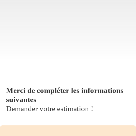
Merci de compléter les informations
suivantes
Demander votre estimation !