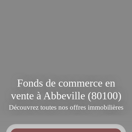
Fonds de commerce en
vente à Abbeville (80100)
Découvrez toutes nos offres immobilières