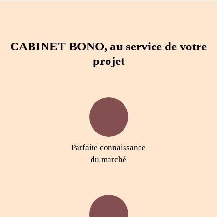
CABINET BONO, au service de
votre
projet
Parfaite connaissance
du marché