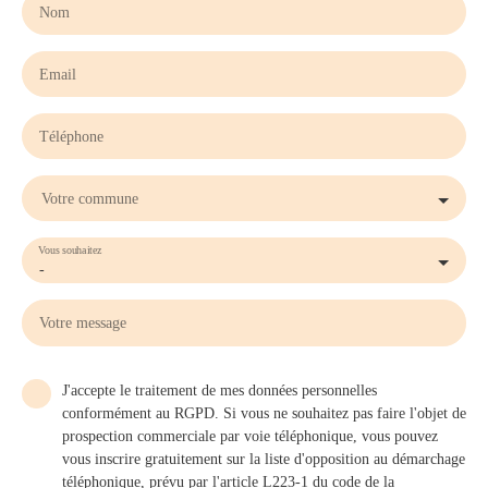
Nom
Email
Téléphone
Votre commune
Vous souhaitez
-
Votre message
J'accepte le traitement de mes données personnelles
conformément au RGPD. Si vous ne souhaitez pas faire l'objet de
prospection commerciale par voie téléphonique, vous pouvez
vous inscrire gratuitement sur la liste d'opposition au démarchage
téléphonique, prévu par l'article L223-1 du code de la