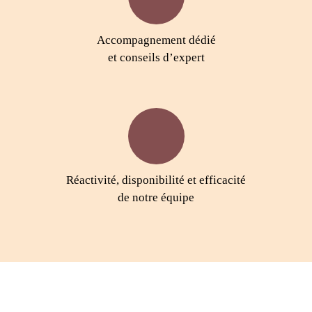
Accompagnement dédié
et conseils d’expert
Réactivité, disponibilité et efficacité
de notre équipe