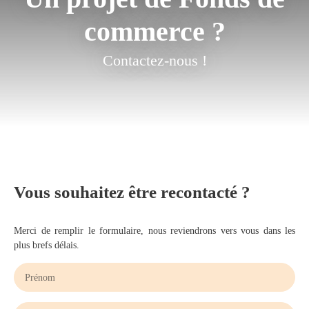
commerce ?
Contactez-nous !
Vous souhaitez
être recontacté ?
Merci de remplir le formulaire, nous reviendrons vers vous dans les
plus brefs délais.
Prénom