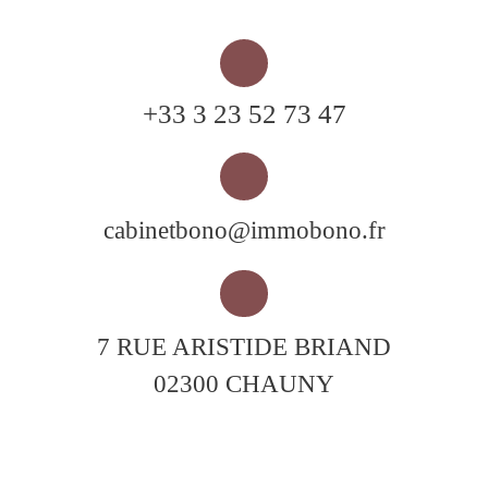
+33 3 23 52 73 47
cabinetbono@immobono.fr
7 RUE ARISTIDE BRIAND
02300 CHAUNY