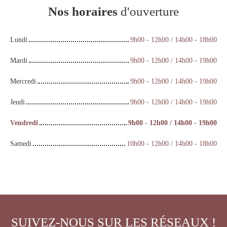
Nos horaires
d'ouverture
Lundi
9h00 - 12h00 / 14h00 - 18h00
Mardi
9h00 - 12h00 / 14h00 - 19h00
Mercredi
9h00 - 12h00 / 14h00 - 19h00
Jeudi
9h00 - 12h00 / 14h00 - 19h00
Vendredi
9h00 - 12h00 / 14h00 - 19h00
Samedi
10h00 - 12h00 / 14h00 - 18h00
SUIVEZ-NOUS SUR LES RÉSEAUX !