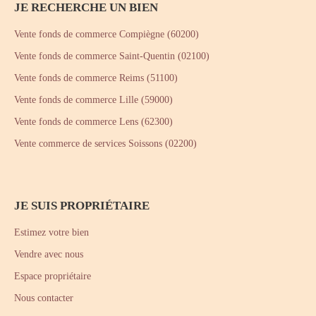
JE RECHERCHE UN BIEN
Vente fonds de commerce Compiègne (60200)
Vente fonds de commerce Saint-Quentin (02100)
Vente fonds de commerce Reims (51100)
Vente fonds de commerce Lille (59000)
Vente fonds de commerce Lens (62300)
Vente commerce de services Soissons (02200)
JE SUIS PROPRIÉTAIRE
Estimez votre bien
Vendre avec nous
Espace propriétaire
Nous contacter