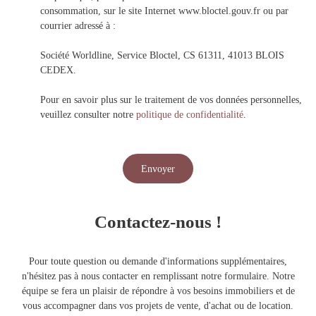
consommation, sur le site Internet www.bloctel.gouv.fr ou par
courrier adressé à :
Société Worldline, Service Bloctel, CS 61311, 41013 BLOIS
CEDEX.
Pour en savoir plus sur le traitement de vos données personnelles,
veuillez consulter notre
politique de confidentialité
.
Envoyer
Contactez-nous !
Pour toute question ou demande d'informations supplémentaires,
n'hésitez pas à nous contacter en remplissant notre formulaire. Notre
équipe se fera un plaisir de répondre à vos besoins immobiliers et de
vous accompagner dans vos projets de vente, d'achat ou de location.