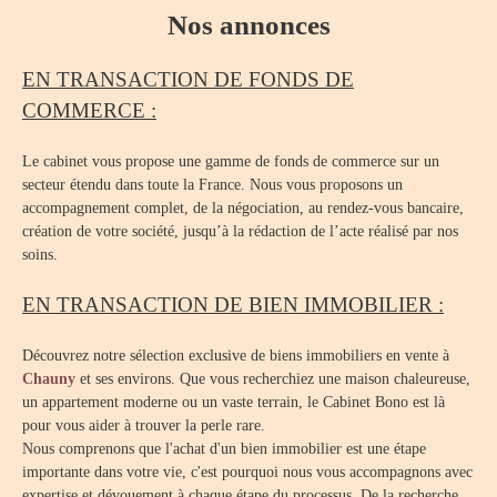
Nos annonces
EN TRANSACTION DE FONDS DE
COMMERCE :
Le cabinet vous propose une gamme de fonds de commerce sur un
secteur étendu dans toute la France. Nous vous proposons un
accompagnement complet, de la négociation, au rendez-vous bancaire,
création de votre société, jusqu’à la rédaction de l’acte réalisé par nos
soins.
EN TRANSACTION DE BIEN IMMOBILIER :
Découvrez notre sélection exclusive de biens immobiliers en vente à
Chauny
et ses environs. Que vous recherchiez une maison chaleureuse,
un appartement moderne ou un vaste terrain, le Cabinet Bono est là
pour vous aider à trouver la perle rare.
Nous comprenons que l'achat d'un bien immobilier est une étape
importante dans votre vie, c'est pourquoi nous vous accompagnons avec
expertise et dévouement à chaque étape du processus. De la recherche