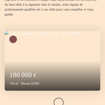
du bien idéal à la signature chez le notaire, notre équipe de
professionnels qualifiés est à vos côtés pour vous conseiller et vous
guider.
180 000
€
150
m²
Hirson 02500