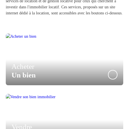
services de location et de gestion locative pour ceux qui cherchent à
investir dans l'immobilier locatif. Ces services, proposés sur un site
internet dédié à la location, sont accessibles avec les boutons ci-dessous.
Acheter
Un bien
Vendre