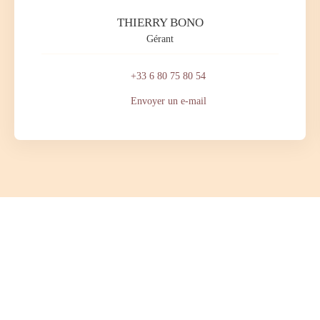
THIERRY BONO
Gérant
+33 6 80 75 80 54
Envoyer un e-mail