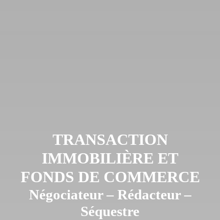
TRANSACTION
IMMOBILIÈRE ET
FONDS DE COMMERCE
Négociateur – Rédacteur –
Séquestre