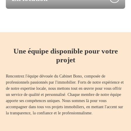
Une équipe disponible pour votre
projet
Rencontrez l'équipe dévouée du Cabinet Bono, composée de
professionnels passionnés par l'immobilier. Forts de notre expérience et
de notre expertise locale, nous mettons tout en œuvre pour vous offrir
un service de qualité et personnalisé. Chaque membre de notre équipe
apporte ses compétences uniques. Nous sommes là pour vous
accompagner dans tous vos projets immobiliers, en mettant l'accent sur
la transparence, la confiance et le professionnalisme.