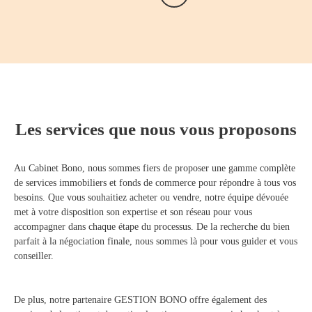
Les services que nous vous proposons
Au Cabinet Bono, nous sommes fiers de proposer une gamme complète
de services immobiliers et fonds de commerce pour répondre à tous vos
besoins. Que vous souhaitiez acheter ou vendre, notre équipe dévouée
met à votre disposition son expertise et son réseau pour vous
accompagner dans chaque étape du processus. De la recherche du bien
parfait à la négociation finale, nous sommes là pour vous guider et vous
conseiller.
De plus, notre partenaire GESTION BONO offre également des