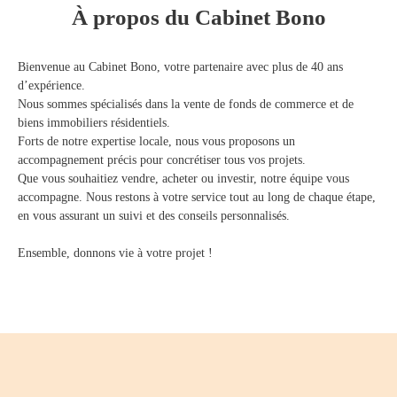
À propos du Cabinet Bono
Bienvenue au Cabinet Bono, votre partenaire avec plus de 40 ans
d’expérience.
Nous sommes spécialisés dans la vente de fonds de commerce et de
biens immobiliers résidentiels.
Forts de notre expertise locale, nous vous proposons un
accompagnement précis pour concrétiser tous vos projets.
Que vous souhaitiez vendre, acheter ou investir, notre équipe vous
accompagne. Nous restons à votre service tout au long de chaque étape,
en vous assurant un suivi et des conseils personnalisés.
Ensemble, donnons vie à votre projet !