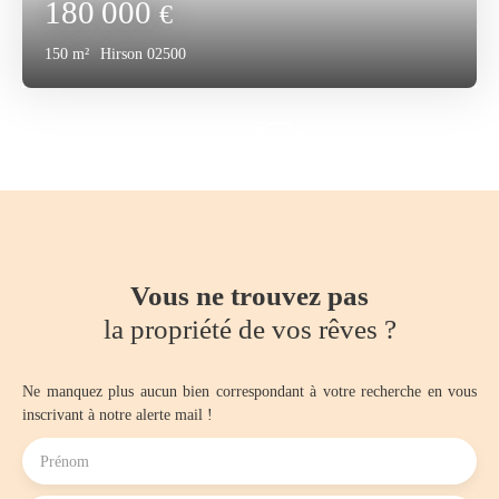
180 000
€
150
m²
Hirson 02500
Vous ne trouvez pas
la propriété de vos rêves ?
Ne manquez plus aucun bien correspondant à votre recherche en vous
inscrivant à notre alerte mail !
Prénom