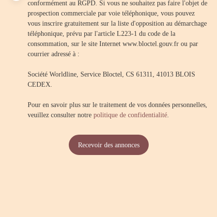
conformément au RGPD. Si vous ne souhaitez pas faire l'objet de
prospection commerciale par voie téléphonique, vous pouvez
vous inscrire gratuitement sur la liste d'opposition au démarchage
téléphonique, prévu par l'article L223-1 du code de la
consommation, sur le site Internet www.bloctel.gouv.fr ou par
courrier adressé à :
Société Worldline, Service Bloctel, CS 61311, 41013 BLOIS
CEDEX.
Pour en savoir plus sur le traitement de vos données personnelles,
veuillez consulter notre
politique de confidentialité
.
Recevoir des annonces