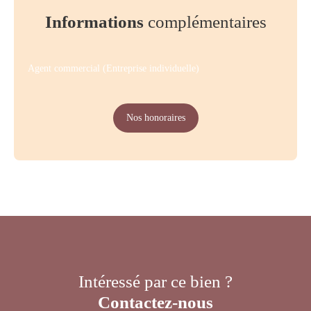
Informations
complémentaires
Agent commercial (Entreprise individuelle)
Nos honoraires
Intéressé par ce bien ?
Contactez-nous