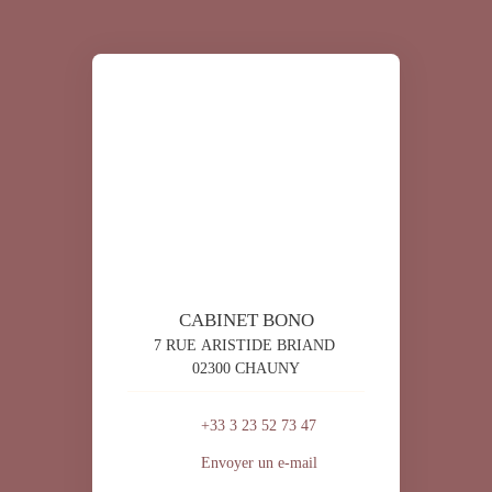
CABINET BONO
7 RUE ARISTIDE BRIAND
02300 CHAUNY
+33 3 23 52 73 47
Envoyer un e-mail