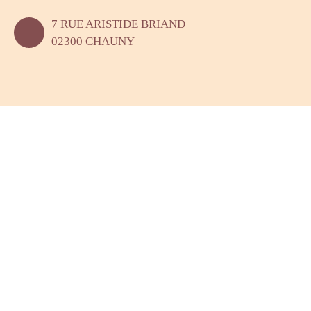
7 RUE ARISTIDE BRIAND
02300 CHAUNY