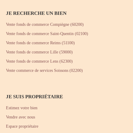
JE RECHERCHE UN BIEN
Vente fonds de commerce Compiègne (60200)
Vente fonds de commerce Saint-Quentin (02100)
Vente fonds de commerce Reims (51100)
Vente fonds de commerce Lille (59000)
Vente fonds de commerce Lens (62300)
Vente commerce de services Soissons (02200)
JE SUIS PROPRIÉTAIRE
Estimez votre bien
Vendre avec nous
Espace propriétaire