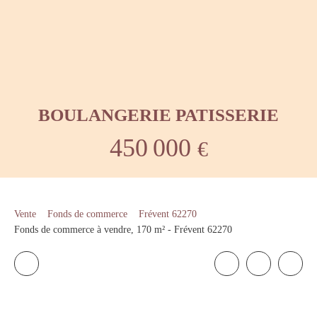
BOULANGERIE PATISSERIE
450 000
€
Vente
Fonds de commerce
Frévent 62270
Fonds de commerce à vendre, 170 m² - Frévent 62270