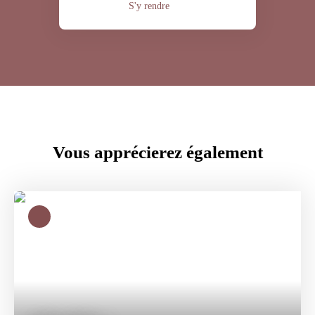
S'y rendre
Vous apprécierez
également