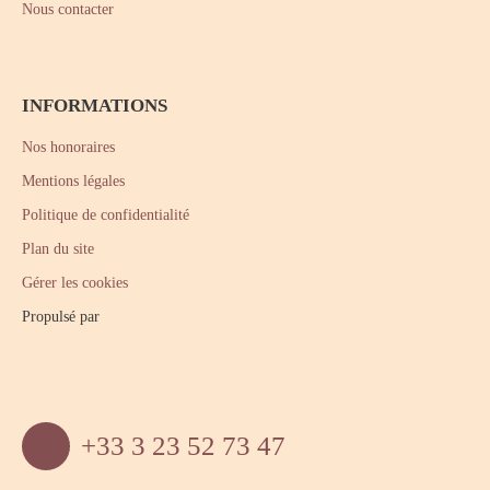
Nous contacter
INFORMATIONS
Nos honoraires
Mentions légales
Politique de confidentialité
Plan du site
Gérer les cookies
Propulsé par
+33 3 23 52 73 47