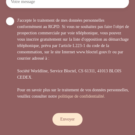
Votre message
J'accepte le traitement de mes données personnelles
conformément au RGPD. Si vous ne souhaitez pas faire l'objet de
prospection commerciale par voie téléphonique, vous pouvez
vous inscrire gratuitement sur la liste d'opposition au démarchage
téléphonique, prévu par l'article L223-1 du code de la
consommation, sur le site Internet www.bloctel.gouv.fr ou par
courrier adressé à :
Société Worldline, Service Bloctel, CS 61311, 41013 BLOIS
CEDEX.
Pour en savoir plus sur le traitement de vos données personnelles,
veuillez consulter notre
politique de confidentialité
.
Envoyer