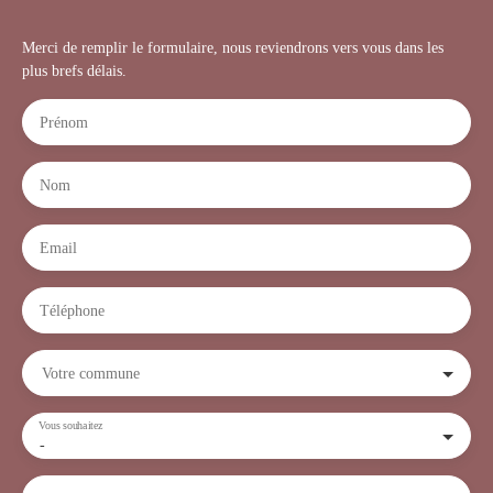
Merci de remplir le formulaire, nous reviendrons vers vous dans les
plus brefs délais.
Prénom
Nom
Email
Téléphone
Votre commune
Vous souhaitez
-