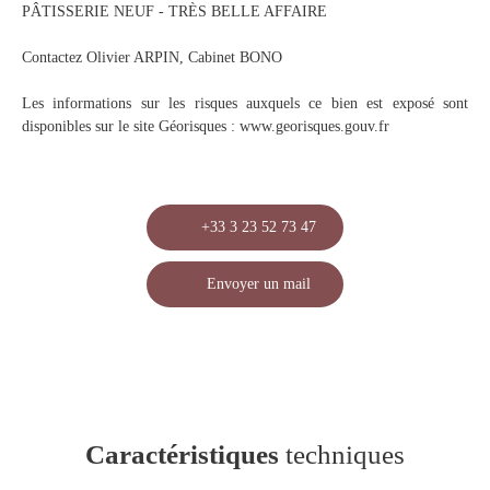
PÂTISSERIE NEUF - TRÈS BELLE AFFAIRE
Contactez Olivier ARPIN, Cabinet BONO
Les informations sur les risques auxquels ce bien est exposé sont
disponibles sur le site Géorisques : www.georisques.gouv.fr
+33 3 23 52 73 47
Envoyer un mail
Caractéristiques
techniques