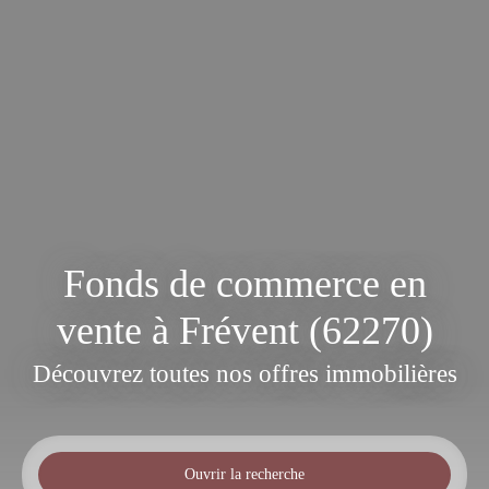
Fonds de commerce en
vente à Frévent (62270)
Découvrez toutes nos offres immobilières
Ouvrir la recherche