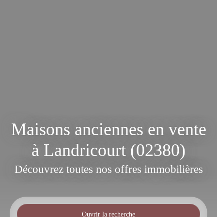
Maisons anciennes en vente
à Landricourt (02380)
Découvrez toutes nos offres immobilières
Ouvrir la recherche