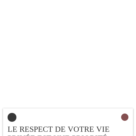
LE RESPECT DE VOTRE VIE