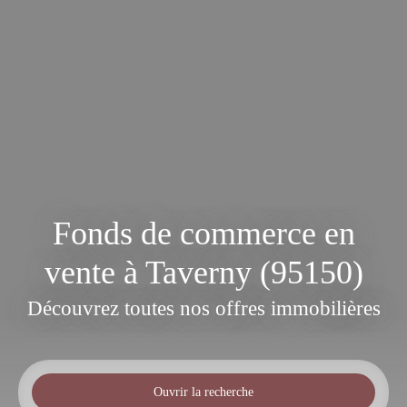
Fonds de commerce en
vente à Taverny (95150)
Découvrez toutes nos offres immobilières
Ouvrir la recherche