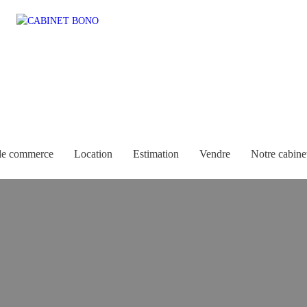
de commerce
Location
Estimation
Vendre
Notre cabine