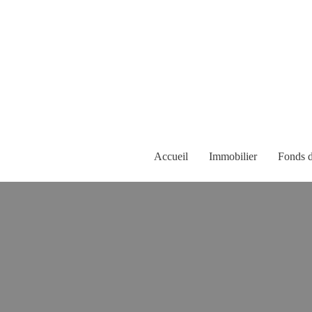
Accueil
Immobilier
Fonds 