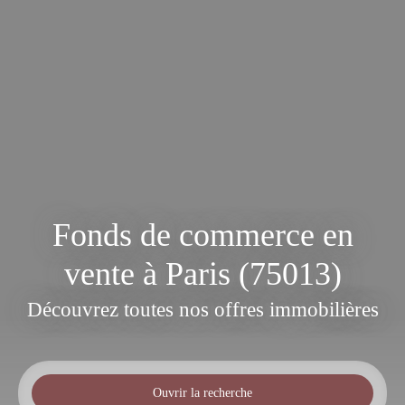
Fonds de commerce en
vente à Paris (75013)
Découvrez toutes nos offres immobilières
Ouvrir la recherche