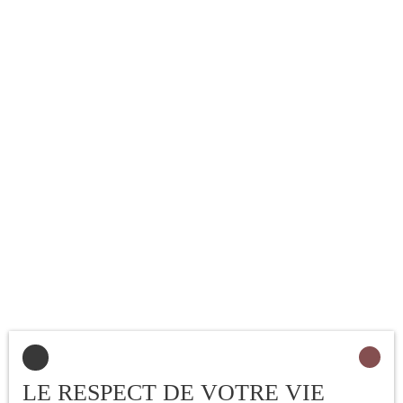
LE RESPECT DE VOTRE VIE