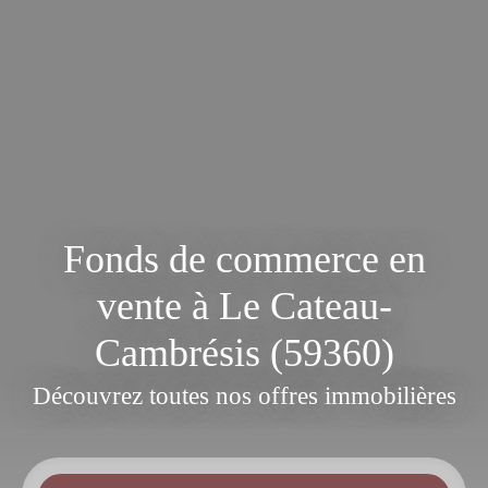
Fonds de commerce en
vente à Le Cateau-
Cambrésis (59360)
Découvrez toutes nos offres immobilières