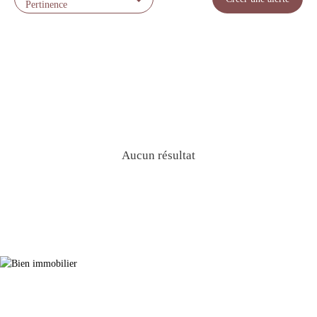
Pertinence
Aucun résultat