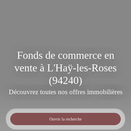
Fonds de commerce en
vente à L'Haÿ-les-Roses
(94240)
Découvrez toutes nos offres immobilières
Ouvrir la recherche