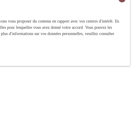
ons vous proposer du contenu en rapport avec vos centres d'intérêt. Ils
nelles pour lesquelles vous avez donné votre accord. Vous pouvez les
 plus d'informations sur vos données personnelles, veuillez consulter