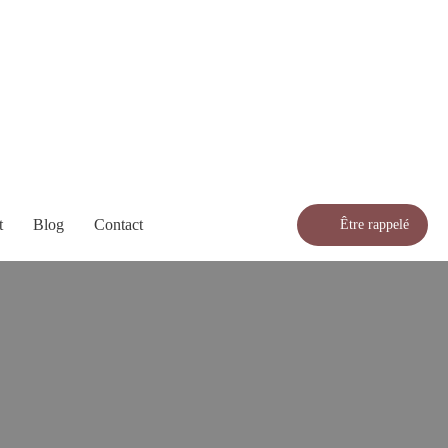
t
Blog
Contact
Être rappelé