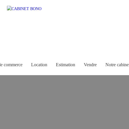
de commerce
Location
Estimation
Vendre
Notre cabine