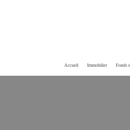
Accueil
Immobilier
Fonds 