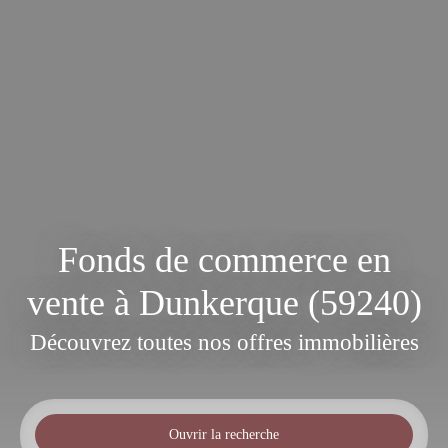
Fonds de commerce en
vente à Dunkerque (59240)
Découvrez toutes nos offres immobilières
Ouvrir la recherche