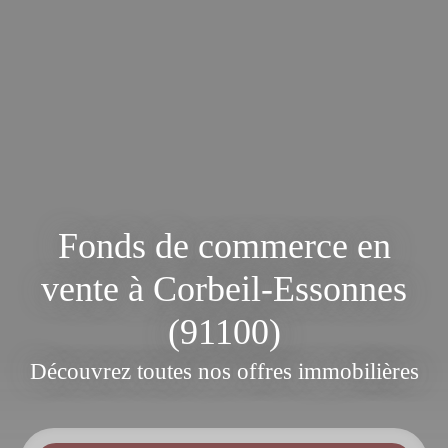
Fonds de commerce en
vente à Corbeil-Essonnes
(91100)
Découvrez toutes nos offres immobilières