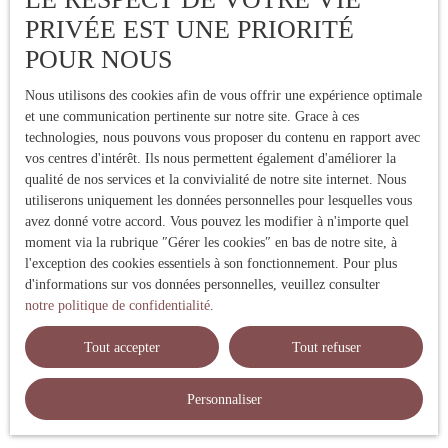
PRIVÉE EST UNE PRIORITÉ
POUR NOUS
Nous utilisons des cookies afin de vous offrir une expérience optimale
et une communication pertinente sur notre site. Grace à ces
technologies, nous pouvons vous proposer du contenu en rapport avec
vos centres d'intérêt. Ils nous permettent également d'améliorer la
qualité de nos services et la convivialité de notre site internet. Nous
utiliserons uniquement les données personnelles pour lesquelles vous
avez donné votre accord. Vous pouvez les modifier à n'importe quel
moment via la rubrique ″Gérer les cookies″ en bas de notre site, à
l'exception des cookies essentiels à son fonctionnement. Pour plus
d'informations sur vos données personnelles, veuillez consulter
notre politique de confidentialité
.
Tout accepter
Tout refuser
Personnaliser