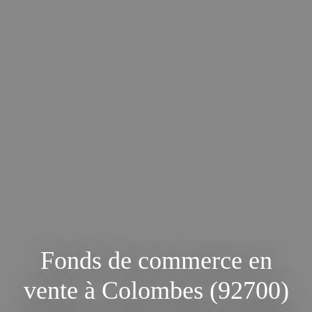
Fonds de commerce en
vente à Colombes (92700)