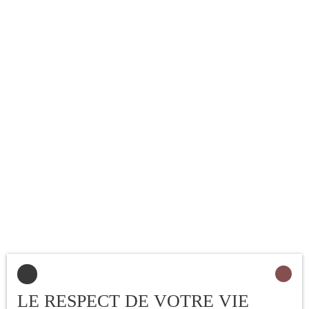
LE RESPECT DE VOTRE VIE