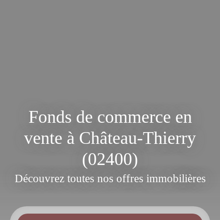
Fonds de commerce en
vente à Château-Thierry
(02400)
Découvrez toutes nos offres immobilières