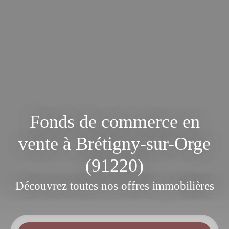
Fonds de commerce en
vente à Brétigny-sur-Orge
(91220)
Découvrez toutes nos offres immobilières