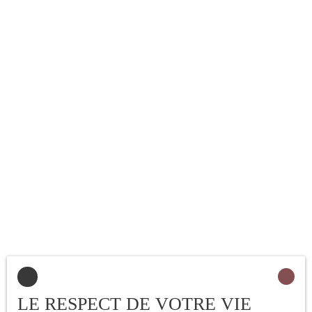
LE RESPECT DE VOTRE VIE