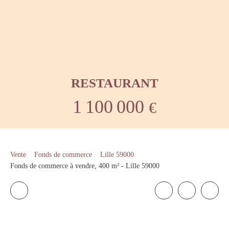
RESTAURANT
1 100 000
€
Vente
Fonds de commerce
Lille 59000
Fonds de commerce à vendre, 400 m² - Lille 59000