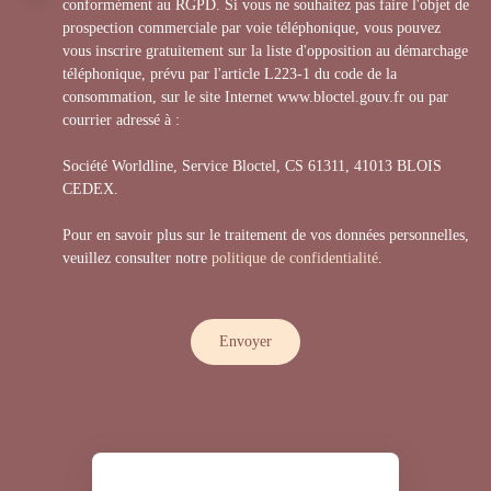
conformément au RGPD. Si vous ne souhaitez pas faire l'objet de
prospection commerciale par voie téléphonique, vous pouvez
vous inscrire gratuitement sur la liste d'opposition au démarchage
téléphonique, prévu par l'article L223-1 du code de la
consommation, sur le site Internet www.bloctel.gouv.fr ou par
courrier adressé à :
Société Worldline, Service Bloctel, CS 61311, 41013 BLOIS
CEDEX.
Pour en savoir plus sur le traitement de vos données personnelles,
veuillez consulter notre
politique de confidentialité
.
Envoyer