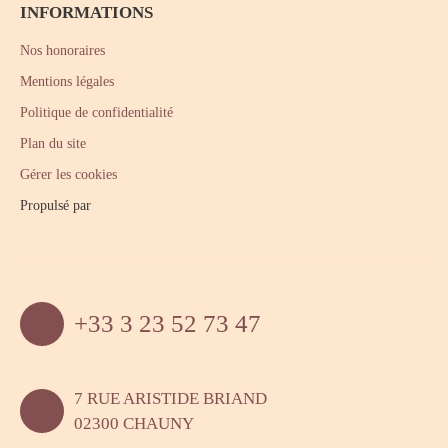
INFORMATIONS
Nos honoraires
Mentions légales
Politique de confidentialité
Plan du site
Gérer les cookies
Propulsé par
+33 3 23 52 73 47
7 RUE ARISTIDE BRIAND
02300 CHAUNY