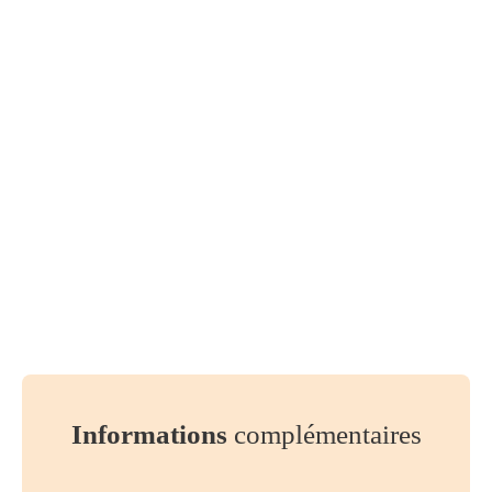
Informations
complémentaires