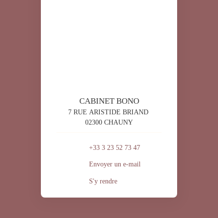
CABINET BONO
7 RUE ARISTIDE BRIAND
02300 CHAUNY
+33 3 23 52 73 47
Envoyer un e-mail
S'y rendre