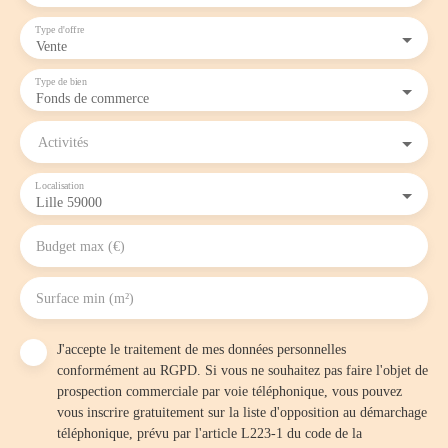
Type d'offre
Vente
Type de bien
Fonds de commerce
Activités
Localisation
Lille 59000
Budget max (€)
Surface min (m²)
J'accepte le traitement de mes données personnelles
conformément au RGPD. Si vous ne souhaitez pas faire l'objet de
prospection commerciale par voie téléphonique, vous pouvez
vous inscrire gratuitement sur la liste d'opposition au démarchage
téléphonique, prévu par l'article L223-1 du code de la