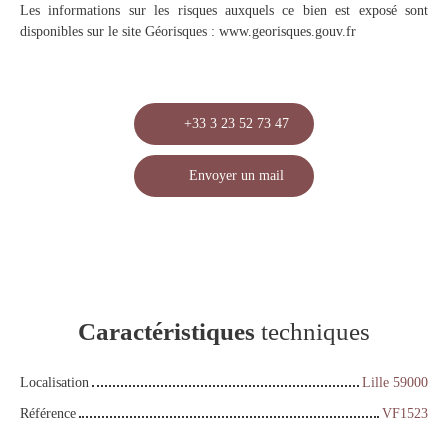
Les informations sur les risques auxquels ce bien est exposé sont
disponibles sur le site Géorisques : www.georisques.gouv.fr
+33 3 23 52 73 47
Envoyer un mail
Caractéristiques
techniques
Localisation
Lille 59000
Référence
VF1523