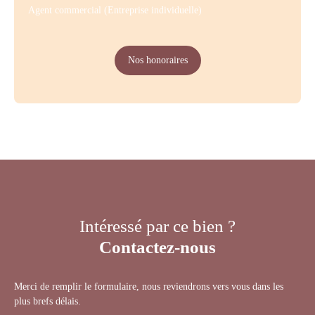
Agent commercial (Entreprise individuelle)
Nos honoraires
Intéressé par ce bien ?
Contactez-nous
Merci de remplir le formulaire, nous reviendrons vers vous dans les
plus brefs délais.