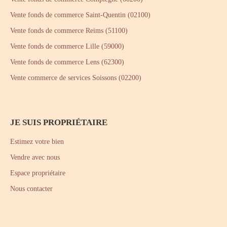
Vente fonds de commerce Saint-Quentin (02100)
Vente fonds de commerce Reims (51100)
Vente fonds de commerce Lille (59000)
Vente fonds de commerce Lens (62300)
Vente commerce de services Soissons (02200)
JE SUIS PROPRIÉTAIRE
Estimez votre bien
Vendre avec nous
Espace propriétaire
Nous contacter