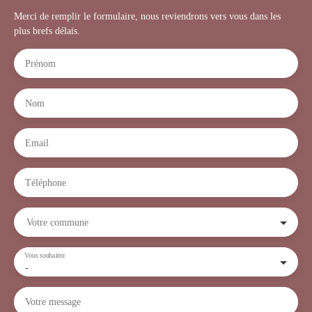
Merci de remplir le formulaire, nous reviendrons vers vous dans les
plus brefs délais.
Prénom
Nom
Email
Téléphone
Votre commune
Vous souhaitez
-
Votre message