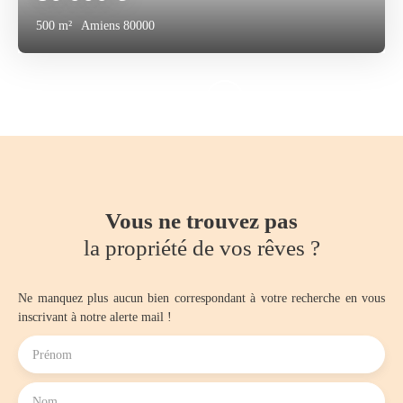
500
m²
Amiens 80000
Vous ne trouvez pas
la propriété de vos rêves ?
Ne manquez plus aucun bien correspondant à votre recherche en vous
inscrivant à notre alerte mail !
Prénom
Nom