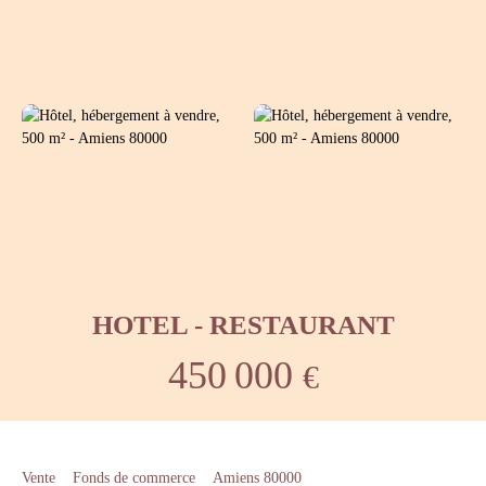
HOTEL - RESTAURANT
450 000
€
Vente
Fonds de commerce
Amiens 80000