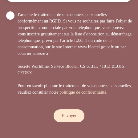
J'accepte le traitement de mes données personnelles
conformément au RGPD. Si vous ne souhaitez pas faire l'objet de
prospection commerciale par voie téléphonique, vous pouvez
vous inscrire gratuitement sur la liste d'opposition au démarchage
téléphonique, prévu par l'article L223-1 du code de la
consommation, sur le site Internet www.bloctel.gouv.fr ou par
courrier adressé à :
Société Worldline, Service Bloctel, CS 61311, 41013 BLOIS
CEDEX.
Pour en savoir plus sur le traitement de vos données personnelles,
veuillez consulter notre
politique de confidentialité
.
Envoyer