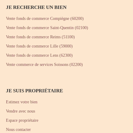
JE RECHERCHE UN BIEN
Vente fonds de commerce Compiègne (60200)
Vente fonds de commerce Saint-Quentin (02100)
Vente fonds de commerce Reims (51100)
Vente fonds de commerce Lille (59000)
Vente fonds de commerce Lens (62300)
Vente commerce de services Soissons (02200)
JE SUIS PROPRIÉTAIRE
Estimez votre bien
Vendre avec nous
Espace propriétaire
Nous contacter