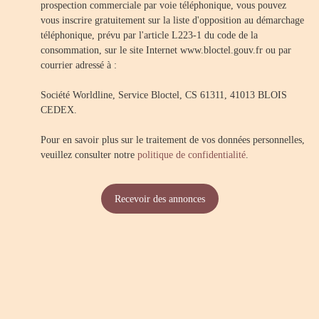
prospection commerciale par voie téléphonique, vous pouvez
vous inscrire gratuitement sur la liste d'opposition au démarchage
téléphonique, prévu par l'article L223-1 du code de la
consommation, sur le site Internet www.bloctel.gouv.fr ou par
courrier adressé à :
Société Worldline, Service Bloctel, CS 61311, 41013 BLOIS
CEDEX.
Pour en savoir plus sur le traitement de vos données personnelles,
veuillez consulter notre
politique de confidentialité
.
Recevoir des annonces