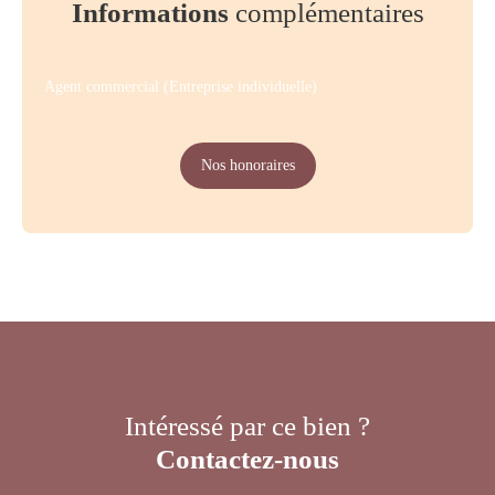
Informations
complémentaires
Agent commercial (Entreprise individuelle)
Nos honoraires
Intéressé par ce bien ?
Contactez-nous