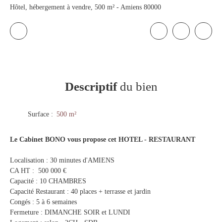
Hôtel, hébergement à vendre, 500 m² - Amiens 80000
Descriptif
du bien
Surface
:
500
m²
Le Cabinet BONO vous propose cet HOTEL - RESTAURANT
Localisation : 30 minutes d'AMIENS
CA HT : 500 000 €
Capacité : 10 CHAMBRES
Capacité Restaurant : 40 places + terrasse et jardin
Congés : 5 à 6 semaines
Fermeture : DIMANCHE SOIR et LUNDI