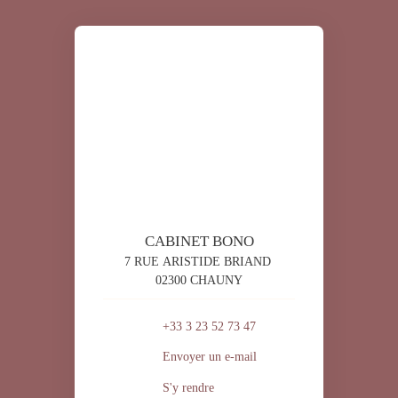
CABINET BONO
7 RUE ARISTIDE BRIAND
02300 CHAUNY
+33 3 23 52 73 47
Envoyer un e-mail
S'y rendre