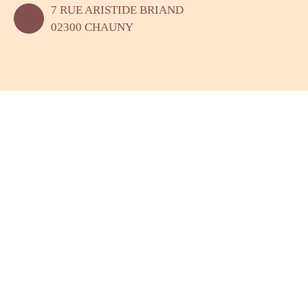
7 RUE ARISTIDE BRIAND
02300 CHAUNY