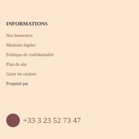
INFORMATIONS
Nos honoraires
Mentions légales
Politique de confidentialité
Plan du site
Gérer les cookies
Propulsé par
+33 3 23 52 73 47