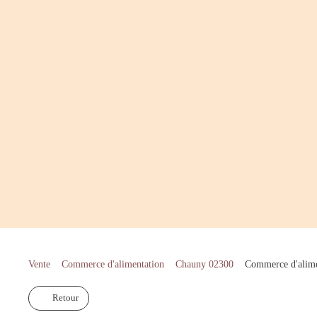
Vente
Commerce d'alimentation
Chauny 02300
Commerce d'alime
Retour