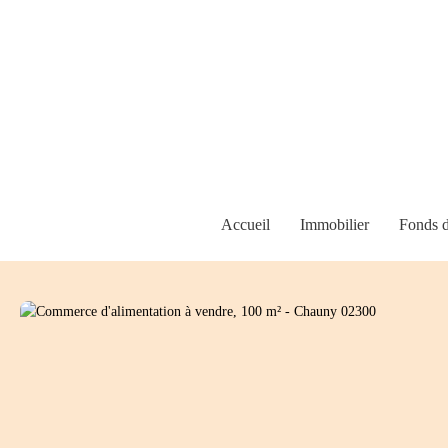
Accueil
Immobilier
Fonds 