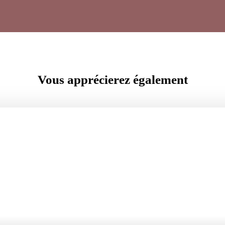
Vous apprécierez
également