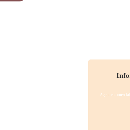
Info
Agent commercial 