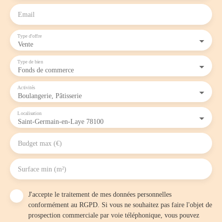
Email
Type d'offre
Vente
Type de bien
Fonds de commerce
Activités
Boulangerie, Pâtisserie
Localisation
Saint-Germain-en-Laye 78100
Budget max (€)
Surface min (m²)
J'accepte le traitement de mes données personnelles
conformément au RGPD. Si vous ne souhaitez pas faire l'objet de
prospection commerciale par voie téléphonique, vous pouvez