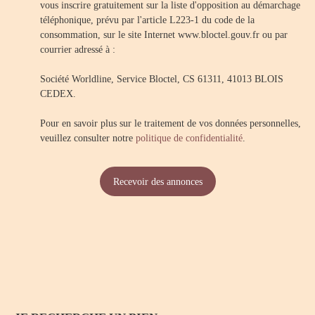
vous inscrire gratuitement sur la liste d'opposition au démarchage
téléphonique, prévu par l'article L223-1 du code de la
consommation, sur le site Internet www.bloctel.gouv.fr ou par
courrier adressé à :
Société Worldline, Service Bloctel, CS 61311, 41013 BLOIS
CEDEX.
Pour en savoir plus sur le traitement de vos données personnelles,
veuillez consulter notre
politique de confidentialité
.
Recevoir des annonces