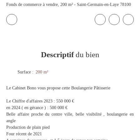
Fonds de commerce à vendre, 200 m² - Saint-Germain-en-Laye 78100
Descriptif
du bien
Surface
:
200
m²
Le Cabinet Bono vous propose cette Boulangerie Pâtisserie
Le Chiffre d'affaires 2023 : 550 000 €
en 2024 ( en gérance ) : 500 000 €
Belle affaire proche du centre ville, belle visibilité , boulangerie en
angle
Production de plain pied
Four récent de 2021