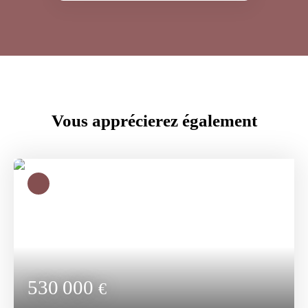
Vous apprécierez
également
530 000
€