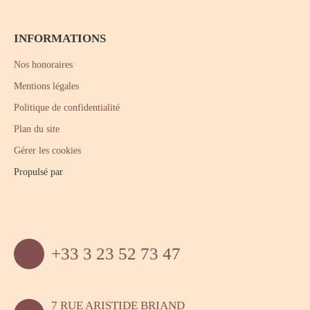
INFORMATIONS
Nos honoraires
Mentions légales
Politique de confidentialité
Plan du site
Gérer les cookies
Propulsé par
+33 3 23 52 73 47
7 RUE ARISTIDE BRIAND