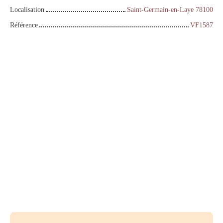
Localisation
Saint-Germain-en-Laye 78100
Référence
VF1587