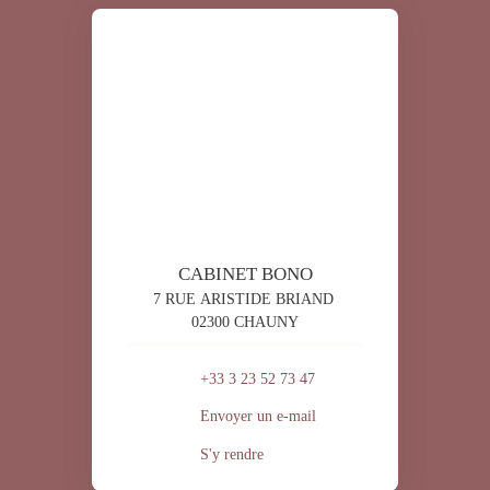
CABINET BONO
7 RUE ARISTIDE BRIAND
02300 CHAUNY
+33 3 23 52 73 47
Envoyer un e-mail
S'y rendre