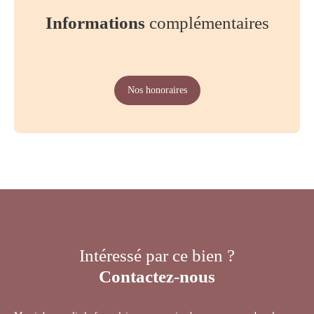
Informations
complémentaires
Nos honoraires
Intéressé par ce bien ?
Contactez-nous