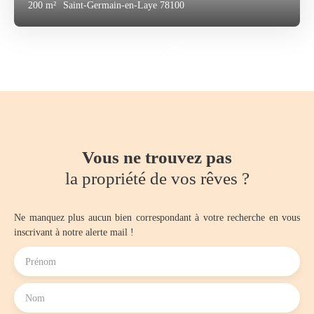
200
m²
Saint-Germain-en-Laye 78100
Vous ne trouvez pas
la propriété de vos rêves ?
Ne manquez plus aucun bien correspondant à votre recherche en vous
inscrivant à notre alerte mail !
Prénom
Nom