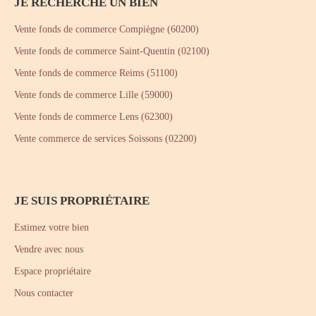
JE RECHERCHE UN BIEN
Vente fonds de commerce Compiègne (60200)
Vente fonds de commerce Saint-Quentin (02100)
Vente fonds de commerce Reims (51100)
Vente fonds de commerce Lille (59000)
Vente fonds de commerce Lens (62300)
Vente commerce de services Soissons (02200)
JE SUIS PROPRIÉTAIRE
Estimez votre bien
Vendre avec nous
Espace propriétaire
Nous contacter