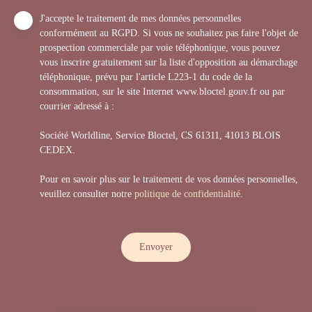
J'accepte le traitement de mes données personnelles
conformément au RGPD. Si vous ne souhaitez pas faire l'objet de
prospection commerciale par voie téléphonique, vous pouvez
vous inscrire gratuitement sur la liste d'opposition au démarchage
téléphonique, prévu par l'article L223-1 du code de la
consommation, sur le site Internet www.bloctel.gouv.fr ou par
courrier adressé à :
Société Worldline, Service Bloctel, CS 61311, 41013 BLOIS
CEDEX.
Pour en savoir plus sur le traitement de vos données personnelles,
veuillez consulter notre
politique de confidentialité
.
Envoyer