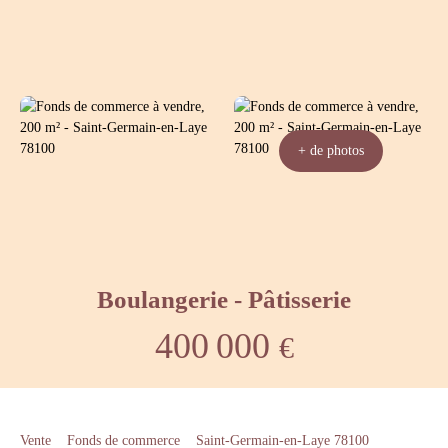
+ de photos
Boulangerie - Pâtisserie
400 000
€
Vente
Fonds de commerce
Saint-Germain-en-Laye 78100