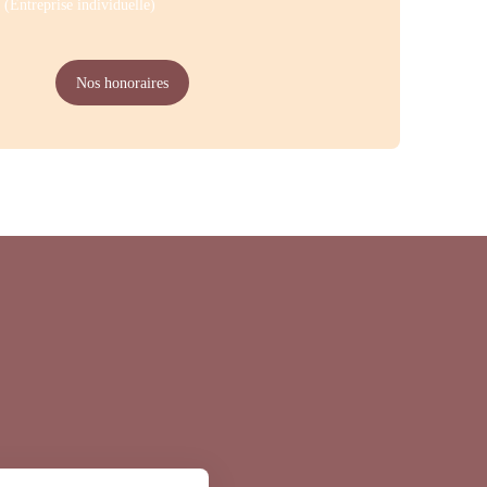
(Entreprise individuelle)
Nos honoraires