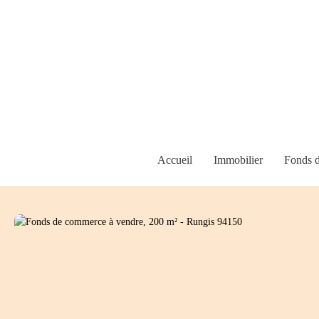
Accueil
Immobilier
Fonds 