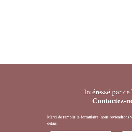
Intéressé par ce
Contactez-n
Merci de remplir le formulaire, nous reviendrons v
délais.