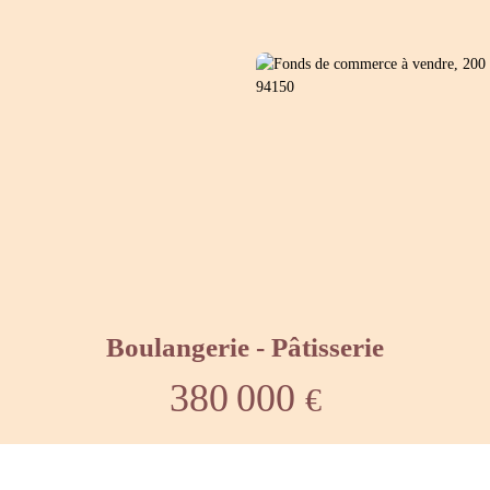
Boulangerie - Pâtisserie
380 000
€