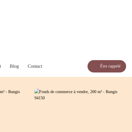
t
Blog
Contact
Être rappelé