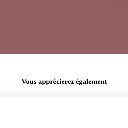
Vous apprécierez
également