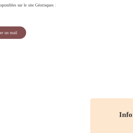
sponibles sur le site Géorisques :
er un mail
Info