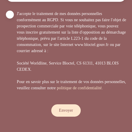
J'accepte le traitement de mes données personnelles
conformément au RGPD. Si vous ne souhaitez pas faire l'objet de
prospection commerciale par voie téléphonique, vous pouvez
vous inscrire gratuitement sur la liste d'opposition au démarchage
téléphonique, prévu par l'article L223-1 du code de la
consommation, sur le site Internet www.bloctel.gouv.fr ou par
courrier adressé à :
Société Worldline, Service Bloctel, CS 61311, 41013 BLOIS
CEDEX.
Pour en savoir plus sur le traitement de vos données personnelles,
veuillez consulter notre
politique de confidentialité
.
Envoyer