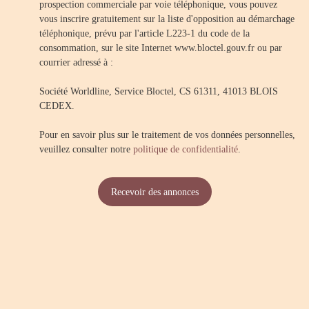
prospection commerciale par voie téléphonique, vous pouvez
vous inscrire gratuitement sur la liste d'opposition au démarchage
téléphonique, prévu par l'article L223-1 du code de la
consommation, sur le site Internet www.bloctel.gouv.fr ou par
courrier adressé à :
Société Worldline, Service Bloctel, CS 61311, 41013 BLOIS
CEDEX.
Pour en savoir plus sur le traitement de vos données personnelles,
veuillez consulter notre
politique de confidentialité
.
Recevoir des annonces