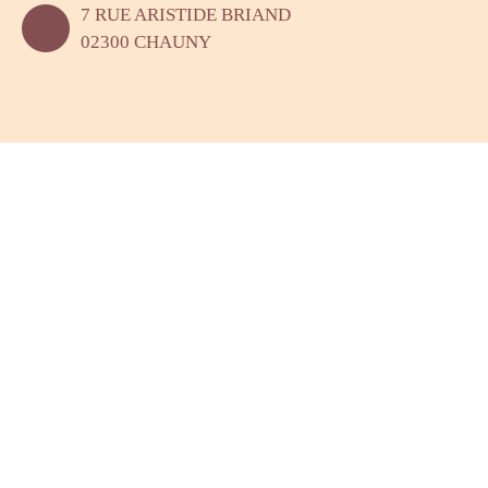
7 RUE ARISTIDE BRIAND
02300 CHAUNY