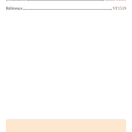
Référence
VF1519