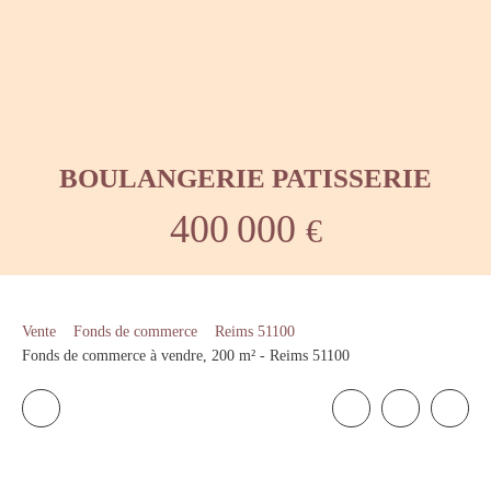
BOULANGERIE PATISSERIE
400 000
€
Vente
Fonds de commerce
Reims 51100
Fonds de commerce à vendre, 200 m² - Reims 51100