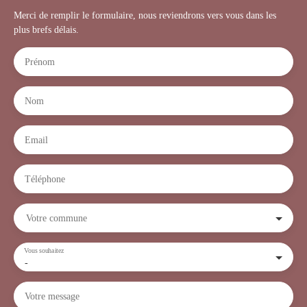
Merci de remplir le formulaire, nous reviendrons vers vous dans les
plus brefs délais.
Prénom
Nom
Email
Téléphone
Votre commune
Vous souhaitez
-
Votre message