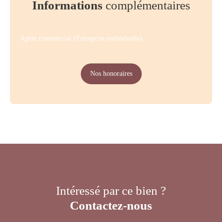
Informations
complémentaires
Agent commercial (Entreprise individuelle)
Nos honoraires
Intéressé par ce bien ?
Contactez-nous