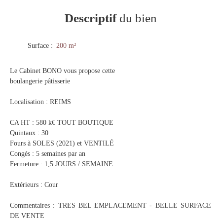
Descriptif
du bien
Surface
:
200
m²
Le Cabinet BONO vous propose cette
boulangerie pâtisserie
Localisation : REIMS
CA HT : 580 k€ TOUT BOUTIQUE
Quintaux : 30
Fours à SOLES (2021) et VENTILÉ
Congés : 5 semaines par an
Fermeture : 1,5 JOURS / SEMAINE
Extérieurs : Cour
Commentaires : TRES BEL EMPLACEMENT - BELLE SURFACE
DE VENTE