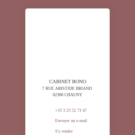
CABINET BONO
7 RUE ARISTIDE BRIAND
02300 CHAUNY
+33 3 23 52 73 47
Envoyer un e-mail
S'y rendre