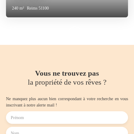
240
m²
Reims 51100
Vous ne trouvez pas
la propriété de vos rêves ?
Ne manquez plus aucun bien correspondant à votre recherche en vous
inscrivant à notre alerte mail !
Prénom
Nom