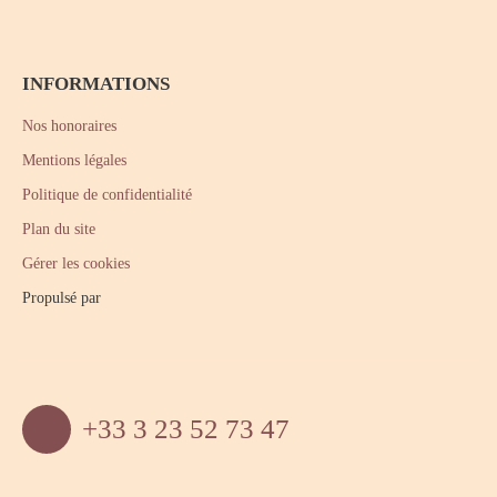
INFORMATIONS
Nos honoraires
Mentions légales
Politique de confidentialité
Plan du site
Gérer les cookies
Propulsé par
+33 3 23 52 73 47