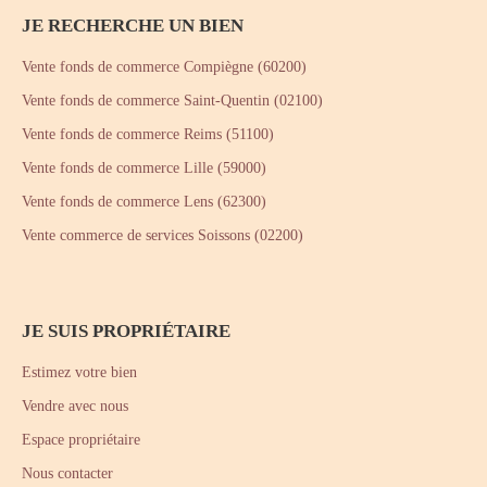
JE RECHERCHE UN BIEN
Vente fonds de commerce Compiègne (60200)
Vente fonds de commerce Saint-Quentin (02100)
Vente fonds de commerce Reims (51100)
Vente fonds de commerce Lille (59000)
Vente fonds de commerce Lens (62300)
Vente commerce de services Soissons (02200)
JE SUIS PROPRIÉTAIRE
Estimez votre bien
Vendre avec nous
Espace propriétaire
Nous contacter