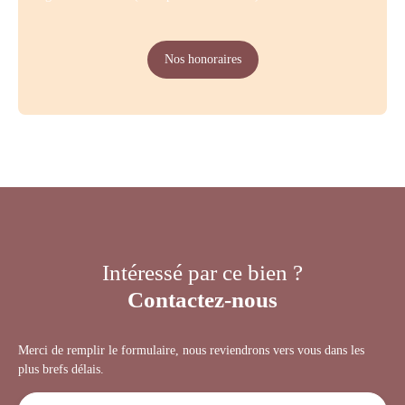
Nos honoraires
Intéressé par ce bien ?
Contactez-nous
Merci de remplir le formulaire, nous reviendrons vers vous dans les
plus brefs délais.