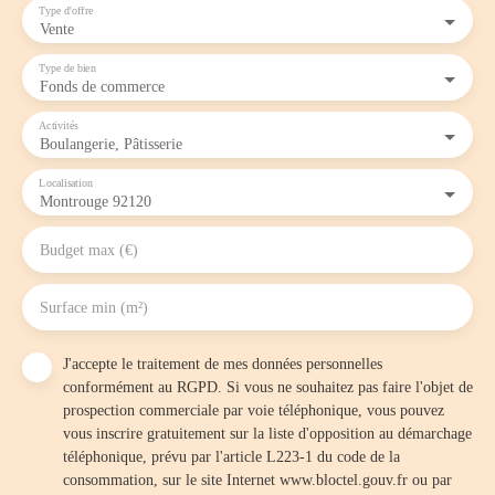
Type d'offre
Vente
Type de bien
Fonds de commerce
Activités
Boulangerie, Pâtisserie
Localisation
Montrouge 92120
Budget max (€)
Surface min (m²)
J'accepte le traitement de mes données personnelles
conformément au RGPD. Si vous ne souhaitez pas faire l'objet de
prospection commerciale par voie téléphonique, vous pouvez
vous inscrire gratuitement sur la liste d'opposition au démarchage
téléphonique, prévu par l'article L223-1 du code de la
consommation, sur le site Internet www.bloctel.gouv.fr ou par