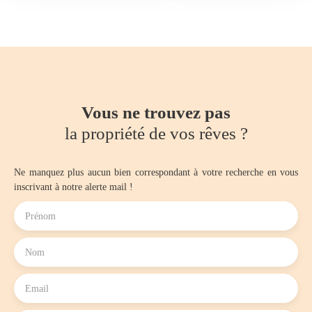
Vous ne trouvez pas
la propriété de vos rêves ?
Ne manquez plus aucun bien correspondant à votre recherche en vous
inscrivant à notre alerte mail !
Prénom
Nom
Email