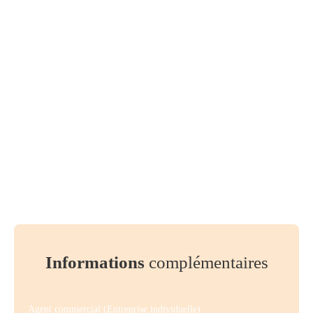
Informations
complémentaires
Agent commercial (Entreprise individuelle)