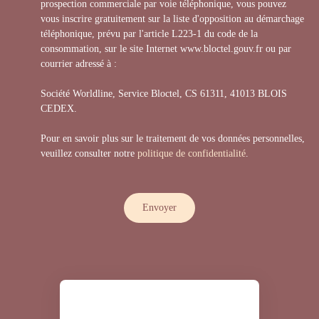
prospection commerciale par voie téléphonique, vous pouvez
vous inscrire gratuitement sur la liste d'opposition au démarchage
téléphonique, prévu par l'article L223-1 du code de la
consommation, sur le site Internet www.bloctel.gouv.fr ou par
courrier adressé à :
Société Worldline, Service Bloctel, CS 61311, 41013 BLOIS
CEDEX.
Pour en savoir plus sur le traitement de vos données personnelles,
veuillez consulter notre
politique de confidentialité
.
Envoyer