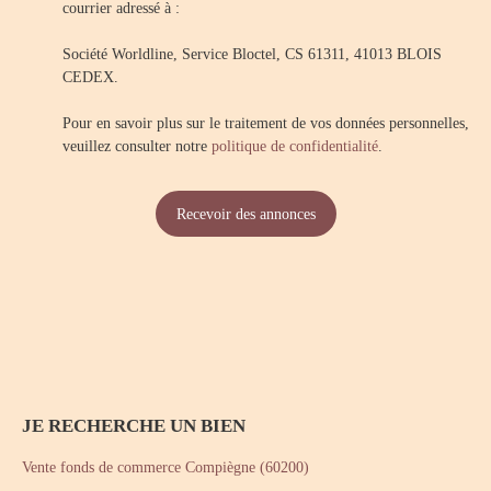
courrier adressé à :
Société Worldline, Service Bloctel, CS 61311, 41013 BLOIS
CEDEX.
Pour en savoir plus sur le traitement de vos données personnelles,
veuillez consulter notre
politique de confidentialité
.
Recevoir des annonces
JE RECHERCHE UN BIEN
Vente fonds de commerce Compiègne (60200)