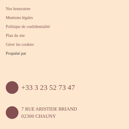
Nos honoraires
Mentions légales
Politique de confidentialité
Plan du site
Gérer les cookies
Propulsé par
+33 3 23 52 73 47
7 RUE ARISTIDE BRIAND
02300 CHAUNY