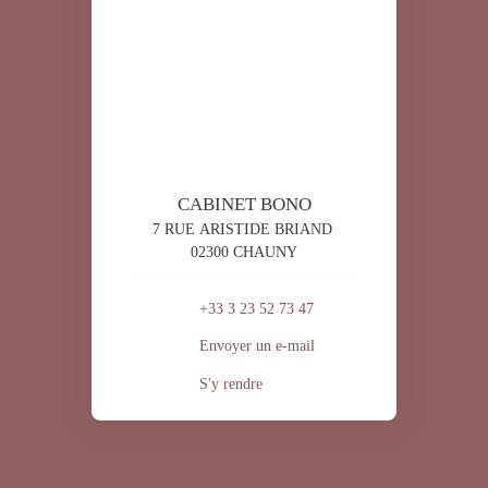
CABINET BONO
7 RUE ARISTIDE BRIAND
02300 CHAUNY
+33 3 23 52 73 47
Envoyer un e-mail
S'y rendre