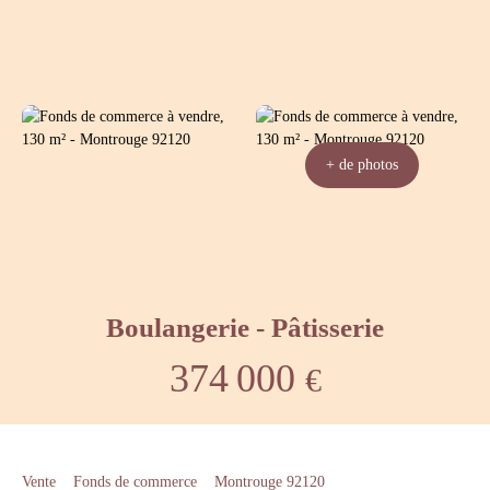
+ de photos
Boulangerie - Pâtisserie
374 000
€
Vente
Fonds de commerce
Montrouge 92120