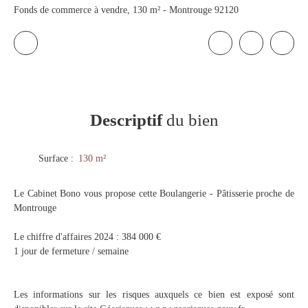
Fonds de commerce à vendre, 130 m² - Montrouge 92120
Descriptif
du bien
Surface
:
130
m²
Le Cabinet Bono vous propose cette Boulangerie - Pâtisserie proche de
Montrouge
Le chiffre d'affaires 2024 : 384 000 €
1 jour de fermeture / semaine
Les informations sur les risques auxquels ce bien est exposé sont