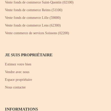
Vente fonds de commerce Saint-Quentin (02100)
Vente fonds de commerce Reims (51100)
Vente fonds de commerce Lille (59000)
Vente fonds de commerce Lens (62300)
Vente commerce de services Soissons (02200)
JE SUIS PROPRIÉTAIRE
Estimez votre bien
Vendre avec nous
Espace propriétaire
Nous contacter
INFORMATIONS