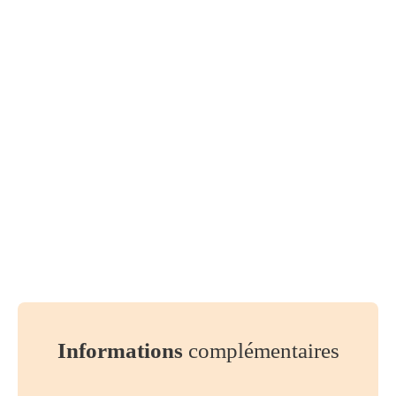
Informations
complémentaires