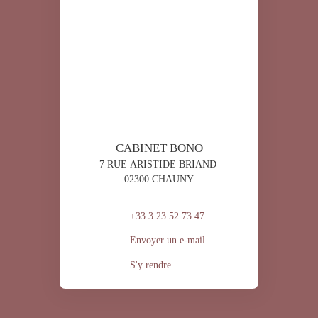
CABINET BONO
7 RUE ARISTIDE BRIAND
02300 CHAUNY
+33 3 23 52 73 47
Envoyer un e-mail
S'y rendre