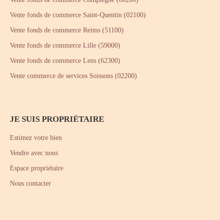
Vente fonds de commerce Saint-Quentin (02100)
Vente fonds de commerce Reims (51100)
Vente fonds de commerce Lille (59000)
Vente fonds de commerce Lens (62300)
Vente commerce de services Soissons (02200)
JE SUIS PROPRIÉTAIRE
Estimez votre bien
Vendre avec nous
Espace propriétaire
Nous contacter