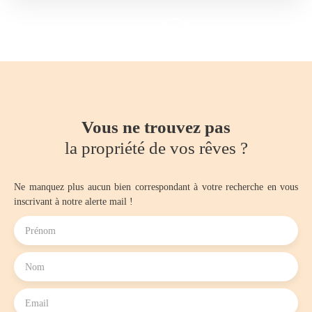
Vous ne trouvez pas
la propriété de vos rêves ?
Ne manquez plus aucun bien correspondant à votre recherche en vous
inscrivant à notre alerte mail !
Prénom
Nom
Email