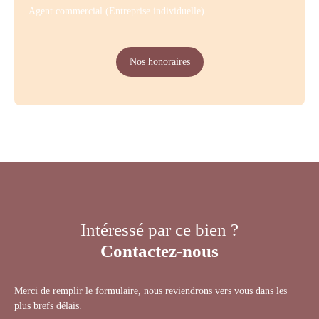
Agent commercial (Entreprise individuelle)
Nos honoraires
Intéressé par ce bien ?
Contactez-nous
Merci de remplir le formulaire, nous reviendrons vers vous dans les
plus brefs délais.