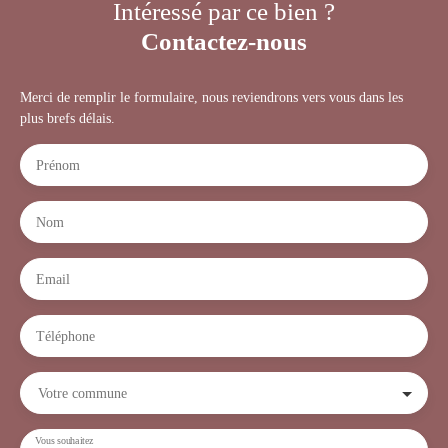
Intéressé par ce bien ?
Contactez-nous
Merci de remplir le formulaire, nous reviendrons vers vous dans les
plus brefs délais.
Prénom
Nom
Email
Téléphone
Votre commune
Vous souhaitez