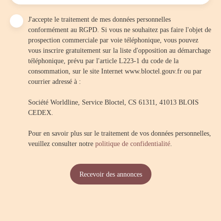
J'accepte le traitement de mes données personnelles
conformément au RGPD. Si vous ne souhaitez pas faire l'objet de
prospection commerciale par voie téléphonique, vous pouvez
vous inscrire gratuitement sur la liste d'opposition au démarchage
téléphonique, prévu par l'article L223-1 du code de la
consommation, sur le site Internet www.bloctel.gouv.fr ou par
courrier adressé à :
Société Worldline, Service Bloctel, CS 61311, 41013 BLOIS
CEDEX.
Pour en savoir plus sur le traitement de vos données personnelles,
veuillez consulter notre
politique de confidentialité
.
Recevoir des annonces