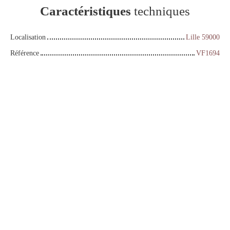
Caractéristiques
techniques
Localisation
Lille 59000
Référence
VF1694