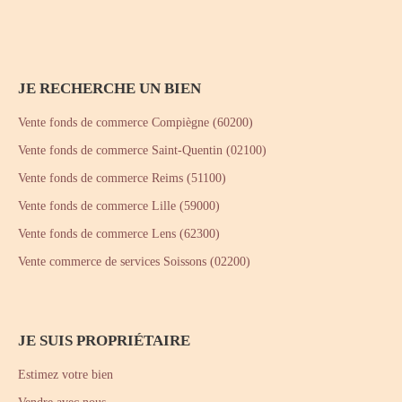
JE RECHERCHE UN BIEN
Vente fonds de commerce Compiègne (60200)
Vente fonds de commerce Saint-Quentin (02100)
Vente fonds de commerce Reims (51100)
Vente fonds de commerce Lille (59000)
Vente fonds de commerce Lens (62300)
Vente commerce de services Soissons (02200)
JE SUIS PROPRIÉTAIRE
Estimez votre bien