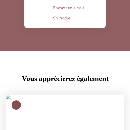
Envoyer un e-mail
S'y rendre
Vous apprécierez
également