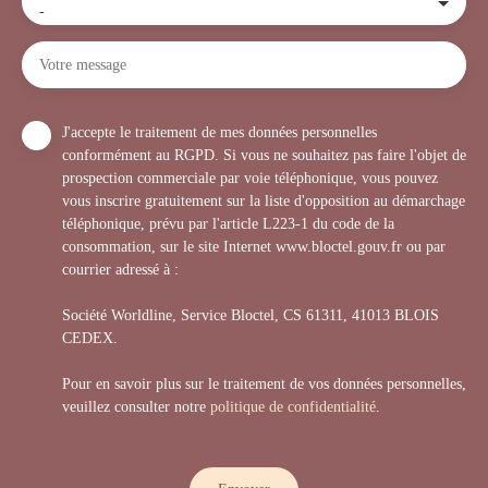
-
Votre message
J'accepte le traitement de mes données personnelles
conformément au RGPD. Si vous ne souhaitez pas faire l'objet de
prospection commerciale par voie téléphonique, vous pouvez
vous inscrire gratuitement sur la liste d'opposition au démarchage
téléphonique, prévu par l'article L223-1 du code de la
consommation, sur le site Internet www.bloctel.gouv.fr ou par
courrier adressé à :
Société Worldline, Service Bloctel, CS 61311, 41013 BLOIS
CEDEX.
Pour en savoir plus sur le traitement de vos données personnelles,
veuillez consulter notre
politique de confidentialité
.