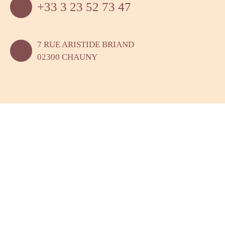
+33 3 23 52 73 47
7 RUE ARISTIDE BRIAND
02300 CHAUNY