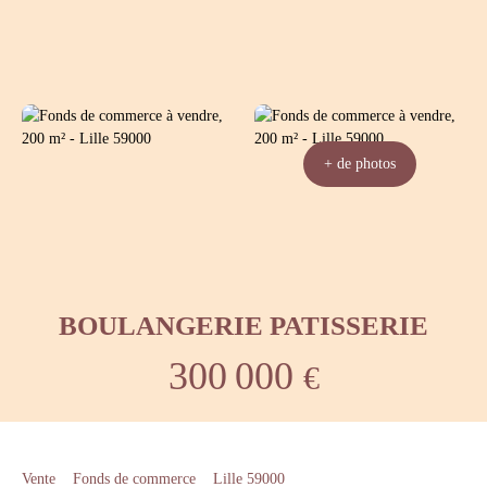
+ de photos
BOULANGERIE PATISSERIE
300 000
€
Vente
Fonds de commerce
Lille 59000