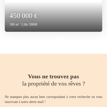
450 000
€
180
m²
Lille 59000
Vous ne trouvez pas
la propriété de vos rêves ?
Ne manquez plus aucun bien correspondant à votre recherche en vous
inscrivant à notre alerte mail !