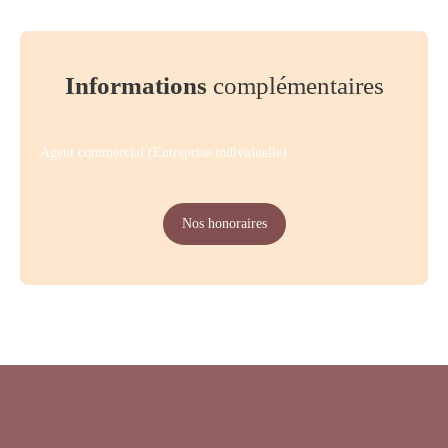
Informations
complémentaires
Agent commercial (Entreprise individuelle)
Nos honoraires