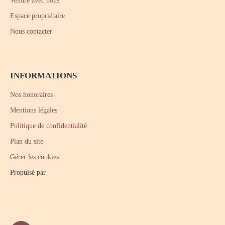
Vendre avec nous
Espace propriétaire
Nous contacter
INFORMATIONS
Nos honoraires
Mentions légales
Politique de confidentialité
Plan du site
Gérer les cookies
Propulsé par