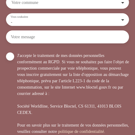
Votre commune
Vous souhaitez
-
Votre message
J'accepte le traitement de mes données personnelles
conformément au RGPD. Si vous ne souhaitez pas faire l'objet de
prospection commerciale par voie téléphonique, vous pouvez
vous inscrire gratuitement sur la liste d'opposition au démarchage
téléphonique, prévu par l'article L223-1 du code de la
consommation, sur le site Internet www.bloctel.gouv.fr ou par
courrier adressé à :
Société Worldline, Service Bloctel, CS 61311, 41013 BLOIS
CEDEX.
Pour en savoir plus sur le traitement de vos données personnelles,
veuillez consulter notre
politique de confidentialité
.