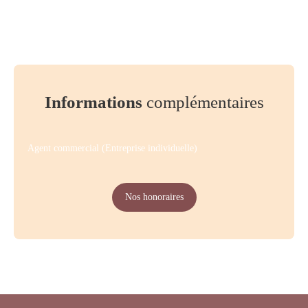
Informations
complémentaires
Agent commercial (Entreprise individuelle)
Nos honoraires