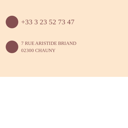
+33 3 23 52 73 47
7 RUE ARISTIDE BRIAND
02300 CHAUNY