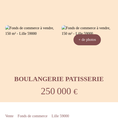
+ de photos
BOULANGERIE PATISSERIE
250 000
€
Vente
Fonds de commerce
Lille 59000