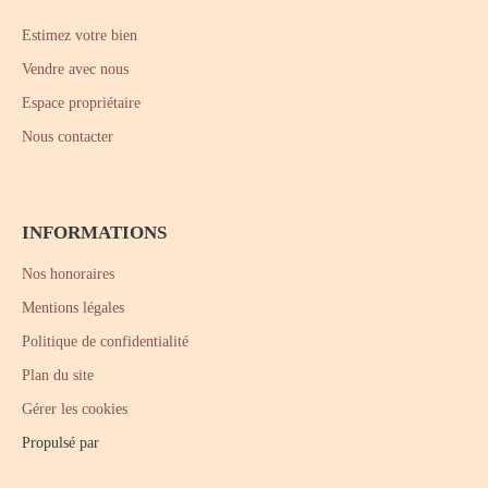
Estimez votre bien
Vendre avec nous
Espace propriétaire
Nous contacter
INFORMATIONS
Nos honoraires
Mentions légales
Politique de confidentialité
Plan du site
Gérer les cookies
Propulsé par