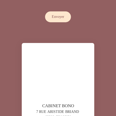
Envoyer
CABINET BONO
7 RUE ARISTIDE BRIAND