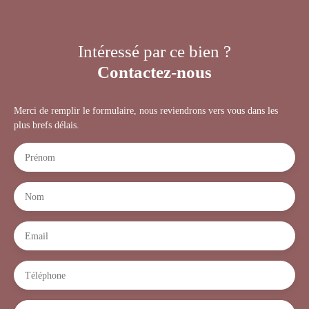
Intéressé par ce bien ?
Contactez-nous
Merci de remplir le formulaire, nous reviendrons vers vous dans les
plus brefs délais.
Prénom
Nom
Email
Téléphone