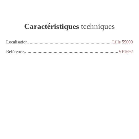
Caractéristiques
techniques
Localisation
Lille 59000
Référence
VF1692