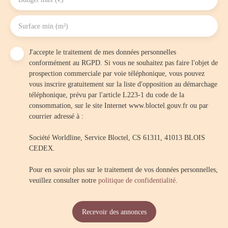
Surface min (m²)
J'accepte le traitement de mes données personnelles
conformément au RGPD. Si vous ne souhaitez pas faire l'objet de
prospection commerciale par voie téléphonique, vous pouvez
vous inscrire gratuitement sur la liste d'opposition au démarchage
téléphonique, prévu par l'article L223-1 du code de la
consommation, sur le site Internet www.bloctel.gouv.fr ou par
courrier adressé à :
Société Worldline, Service Bloctel, CS 61311, 41013 BLOIS
CEDEX.
Pour en savoir plus sur le traitement de vos données personnelles,
veuillez consulter notre
politique de confidentialité
.
Recevoir des annonces