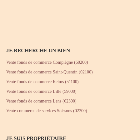
JE RECHERCHE UN BIEN
Vente fonds de commerce Compiègne (60200)
Vente fonds de commerce Saint-Quentin (02100)
Vente fonds de commerce Reims (51100)
Vente fonds de commerce Lille (59000)
Vente fonds de commerce Lens (62300)
Vente commerce de services Soissons (02200)
JE SUIS PROPRIÉTAIRE