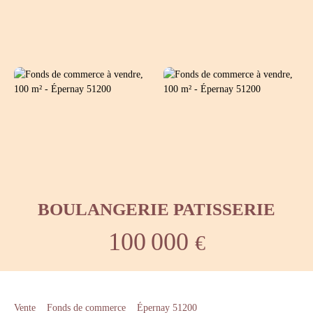
BOULANGERIE PATISSERIE
100 000
€
Vente
Fonds de commerce
Épernay 51200