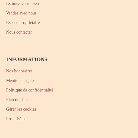
Estimez votre bien
Vendre avec nous
Espace propriétaire
Nous contacter
INFORMATIONS
Nos honoraires
Mentions légales
Politique de confidentialité
Plan du site
Gérer les cookies
Propulsé par