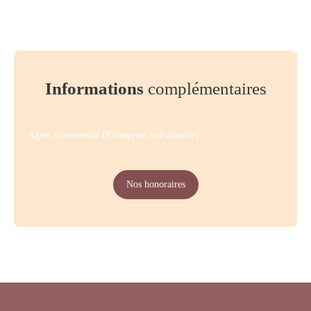
Informations
complémentaires
Agent commercial (Entreprise individuelle)
Nos honoraires