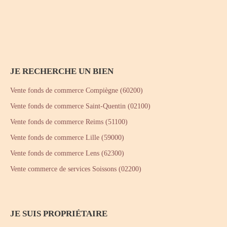
JE RECHERCHE UN BIEN
Vente fonds de commerce Compiègne (60200)
Vente fonds de commerce Saint-Quentin (02100)
Vente fonds de commerce Reims (51100)
Vente fonds de commerce Lille (59000)
Vente fonds de commerce Lens (62300)
Vente commerce de services Soissons (02200)
JE SUIS PROPRIÉTAIRE