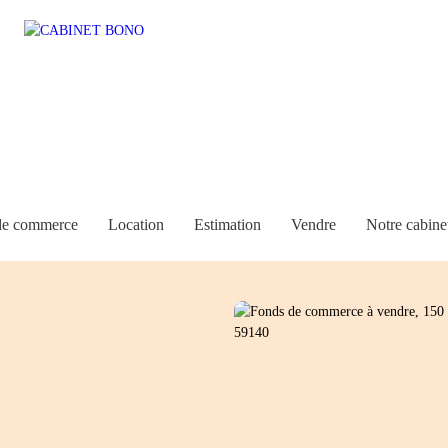
de commerce
Location
Estimation
Vendre
Notre cabine