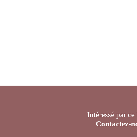
Intéressé par ce
Contactez-n