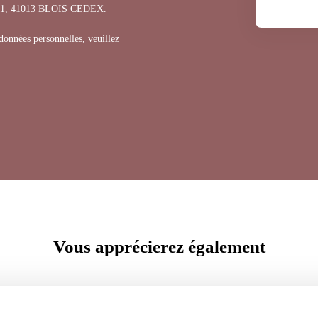
1311, 41013 BLOIS CEDEX.
 données personnelles, veuillez
Vous apprécierez
également