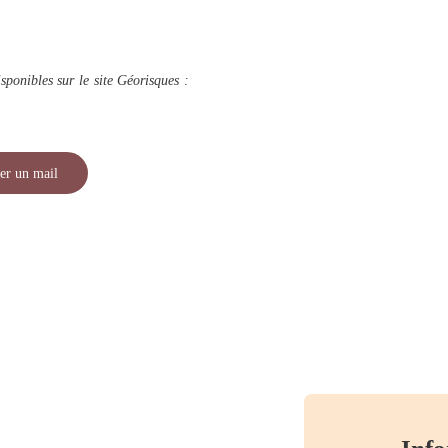
sponibles sur le site Géorisques :
er un mail