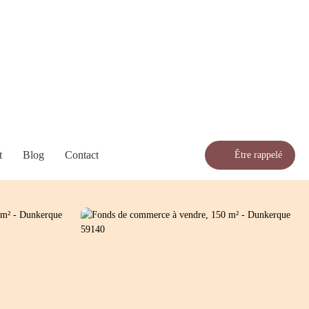
t
Blog
Contact
Être rappelé