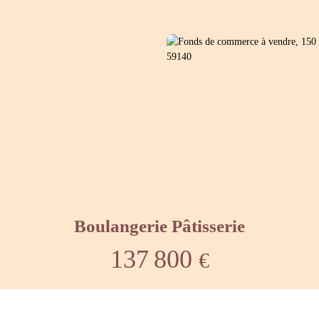
Boulangerie Pâtisserie
137 800
€