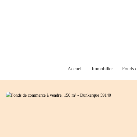
Accueil
Immobilier
Fonds 