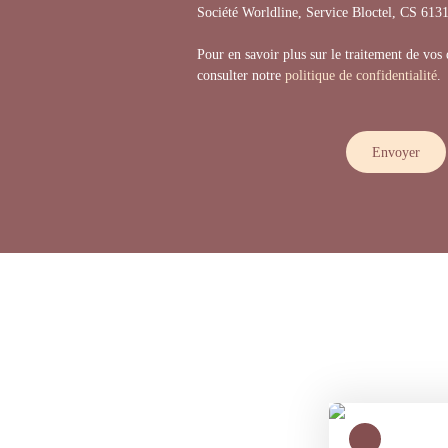
Société Worldline, Service Bloctel, CS 6
Pour en savoir plus sur le traitement de vos
consulter notre
politique de confidentialité
.
Envoyer