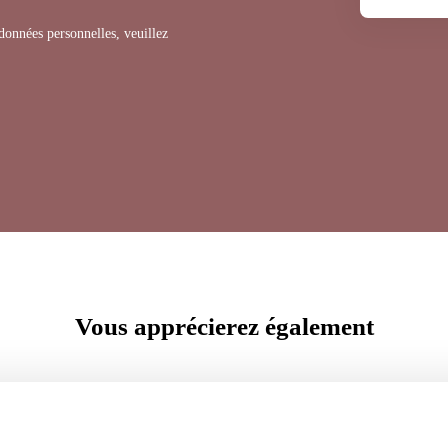
 données personnelles, veuillez
Vous apprécierez
également