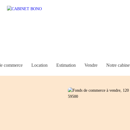
de commerce
Location
Estimation
Vendre
Notre cabine