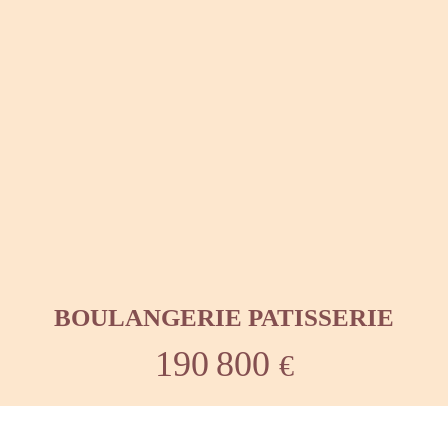
BOULANGERIE PATISSERIE
190 800
€