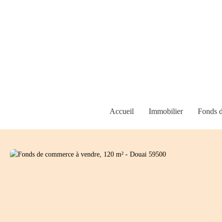
Accueil
Immobilier
Fonds 