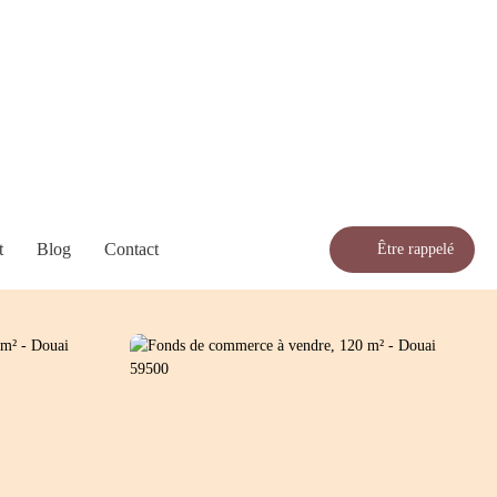
t
Blog
Contact
Être rappelé