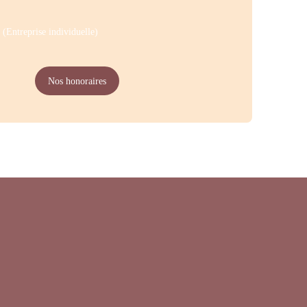
(Entreprise individuelle)
Nos honoraires