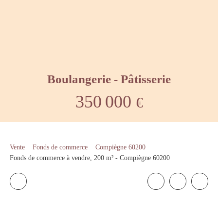
Boulangerie - Pâtisserie
350 000
€
Vente
Fonds de commerce
Compiègne 60200
Fonds de commerce à vendre, 200 m² - Compiègne 60200