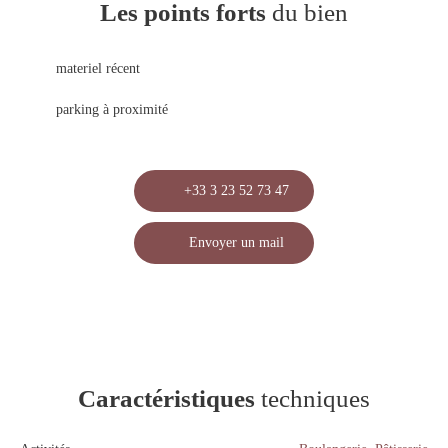
Les points forts
du bien
materiel récent
parking à proximité
+33 3 23 52 73 47
Envoyer un mail
Caractéristiques
techniques