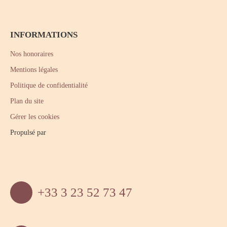
INFORMATIONS
Nos honoraires
Mentions légales
Politique de confidentialité
Plan du site
Gérer les cookies
Propulsé par
+33 3 23 52 73 47