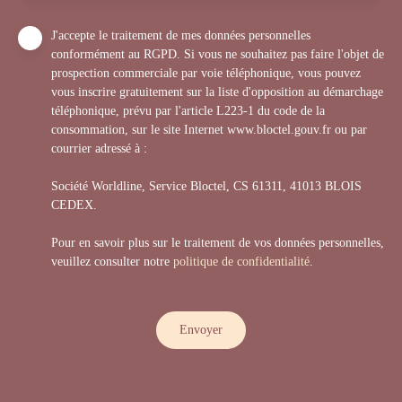
J'accepte le traitement de mes données personnelles
conformément au RGPD. Si vous ne souhaitez pas faire l'objet de
prospection commerciale par voie téléphonique, vous pouvez
vous inscrire gratuitement sur la liste d'opposition au démarchage
téléphonique, prévu par l'article L223-1 du code de la
consommation, sur le site Internet www.bloctel.gouv.fr ou par
courrier adressé à :
Société Worldline, Service Bloctel, CS 61311, 41013 BLOIS
CEDEX.
Pour en savoir plus sur le traitement de vos données personnelles,
veuillez consulter notre
politique de confidentialité
.
Envoyer