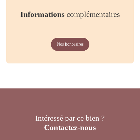
Informations
complémentaires
Nos honoraires
Intéressé par ce bien ?
Contactez-nous