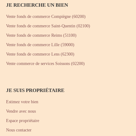
JE RECHERCHE UN BIEN
Vente fonds de commerce Compiègne (60200)
Vente fonds de commerce Saint-Quentin (02100)
Vente fonds de commerce Reims (51100)
Vente fonds de commerce Lille (59000)
Vente fonds de commerce Lens (62300)
Vente commerce de services Soissons (02200)
JE SUIS PROPRIÉTAIRE
Estimez votre bien
Vendre avec nous
Espace propriétaire
Nous contacter