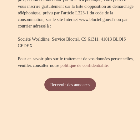
vous inscrire gratuitement sur la liste d'opposition au démarchage
téléphonique, prévu par l'article L223-1 du code de la
consommation, sur le site Internet www.bloctel.gouv.fr ou par
courrier adressé à :
Société Worldline, Service Bloctel, CS 61311, 41013 BLOIS
CEDEX.
Pour en savoir plus sur le traitement de vos données personnelles,
veuillez consulter notre
politique de confidentialité
.
Recevoir des annonces