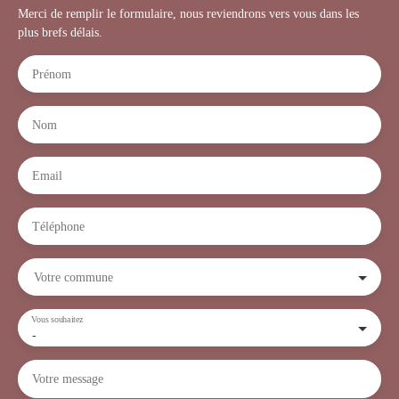
Merci de remplir le formulaire, nous reviendrons vers vous dans les
plus brefs délais.
Prénom
Nom
Email
Téléphone
Votre commune
Vous souhaitez
-
Votre message