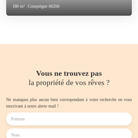
180
m²
Compiègne 60200
Vous ne trouvez pas
la propriété de vos rêves ?
Ne manquez plus aucun bien correspondant à votre recherche en vous
inscrivant à notre alerte mail !
Prénom
Nom