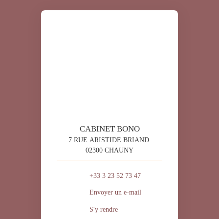
CABINET BONO
7 RUE ARISTIDE BRIAND
02300 CHAUNY
+33 3 23 52 73 47
Envoyer un e-mail
S'y rendre