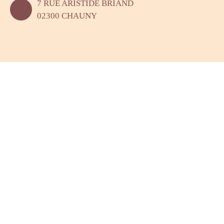
7 RUE ARISTIDE BRIAND
02300 CHAUNY