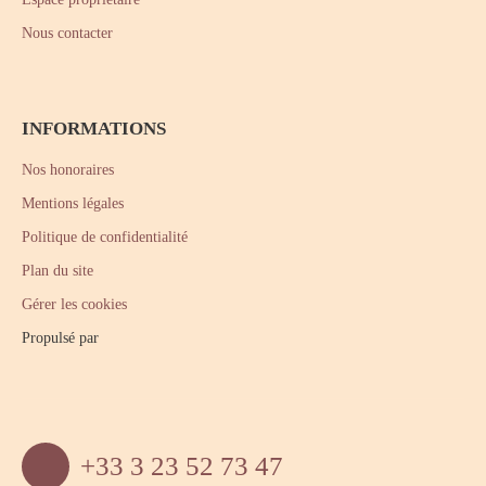
Nous contacter
INFORMATIONS
Nos honoraires
Mentions légales
Politique de confidentialité
Plan du site
Gérer les cookies
Propulsé par
+33 3 23 52 73 47