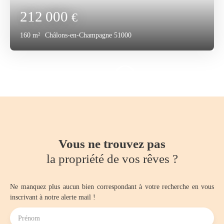
212 000
€
160
m²
Châlons-en-Champagne 51000
Vous ne trouvez pas
la propriété de vos rêves ?
Ne manquez plus aucun bien correspondant à votre recherche en vous
inscrivant à notre alerte mail !
Prénom