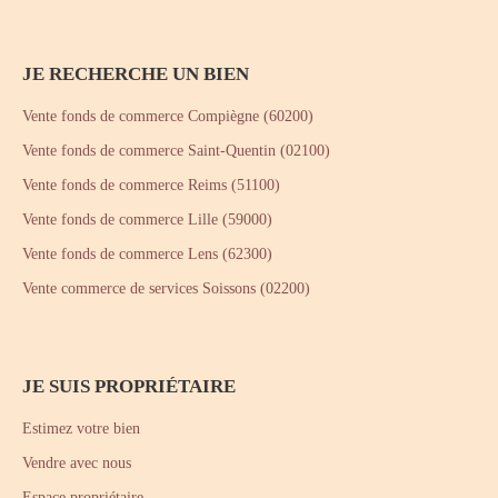
JE RECHERCHE UN BIEN
Vente fonds de commerce Compiègne (60200)
Vente fonds de commerce Saint-Quentin (02100)
Vente fonds de commerce Reims (51100)
Vente fonds de commerce Lille (59000)
Vente fonds de commerce Lens (62300)
Vente commerce de services Soissons (02200)
JE SUIS PROPRIÉTAIRE
Estimez votre bien
Vendre avec nous
Espace propriétaire