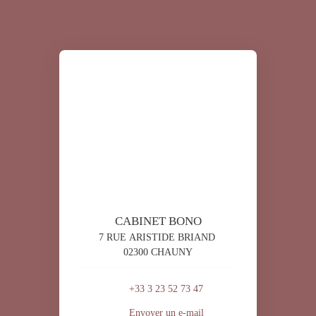
CABINET BONO
7 RUE ARISTIDE BRIAND
02300 CHAUNY
+33 3 23 52 73 47
Envoyer un e-mail