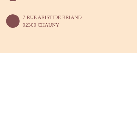
7 RUE ARISTIDE BRIAND
02300 CHAUNY