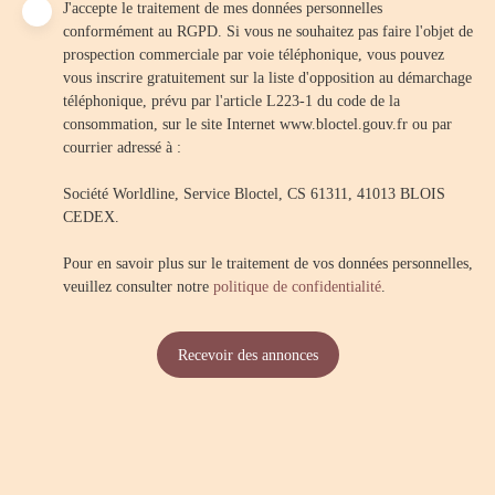
J'accepte le traitement de mes données personnelles
conformément au RGPD. Si vous ne souhaitez pas faire l'objet de
prospection commerciale par voie téléphonique, vous pouvez
vous inscrire gratuitement sur la liste d'opposition au démarchage
téléphonique, prévu par l'article L223-1 du code de la
consommation, sur le site Internet www.bloctel.gouv.fr ou par
courrier adressé à :
Société Worldline, Service Bloctel, CS 61311, 41013 BLOIS
CEDEX.
Pour en savoir plus sur le traitement de vos données personnelles,
veuillez consulter notre
politique de confidentialité
.
Recevoir des annonces