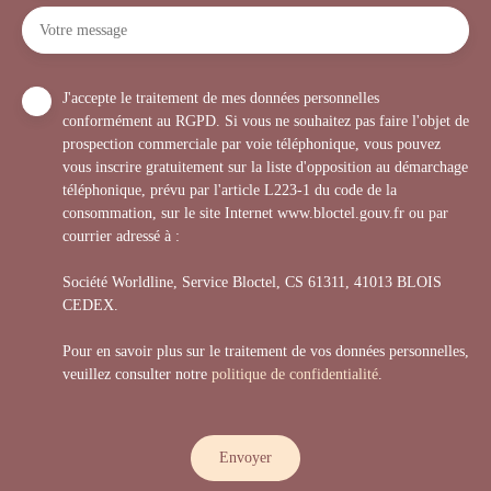
Votre message
J'accepte le traitement de mes données personnelles
conformément au RGPD. Si vous ne souhaitez pas faire l'objet de
prospection commerciale par voie téléphonique, vous pouvez
vous inscrire gratuitement sur la liste d'opposition au démarchage
téléphonique, prévu par l'article L223-1 du code de la
consommation, sur le site Internet www.bloctel.gouv.fr ou par
courrier adressé à :
Société Worldline, Service Bloctel, CS 61311, 41013 BLOIS
CEDEX.
Pour en savoir plus sur le traitement de vos données personnelles,
veuillez consulter notre
politique de confidentialité
.
Envoyer