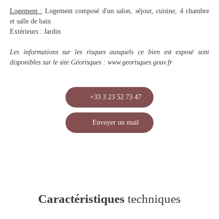
Logement :
Logement composé d'un salon, séjour, cuisine, 4 chambre
et salle de bain
Extérieurs : Jardin
Les informations sur les risques auxquels ce bien est exposé sont
disponibles sur le site Géorisques : www.georisques.gouv.fr
+33 3 23 52 73 47
Envoyer un mail
Caractéristiques
techniques