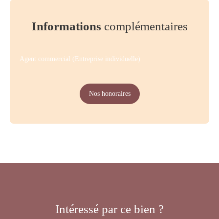
Informations
complémentaires
Agent commercial (Entreprise individuelle)
Nos honoraires
Intéressé par ce bien ?