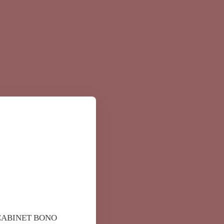
CABINET BONO