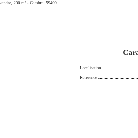
vendre, 200 m² - Cambrai 59400
Cara
Localisation
Référence