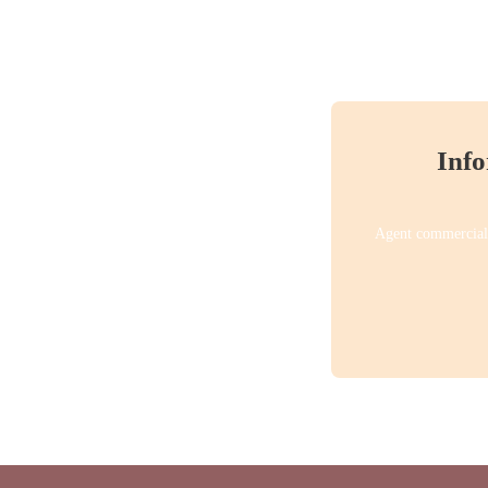
Info
Agent commercial 