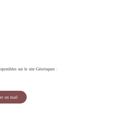
sponibles sur le site Géorisques :
er un mail