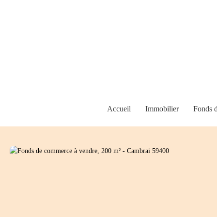
Accueil
Immobilier
Fonds 