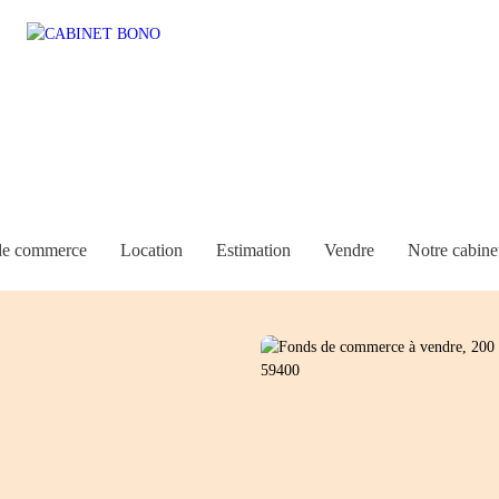
de commerce
Location
Estimation
Vendre
Notre cabine