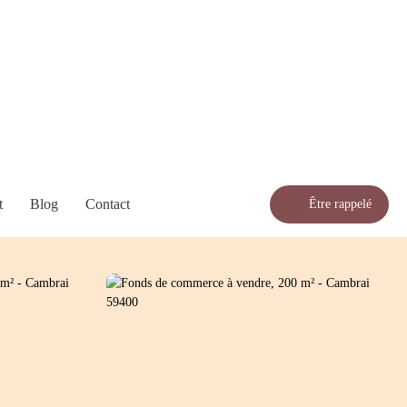
t
Blog
Contact
Être rappelé