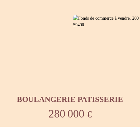
BOULANGERIE PATISSERIE
280 000
€