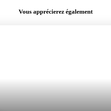
Vous apprécierez
également