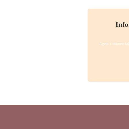
Info
Agent commercial 