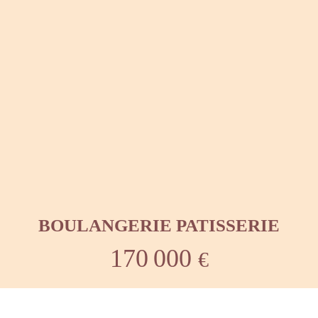
BOULANGERIE PATISSERIE
170 000
€