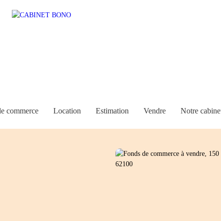
de commerce
Location
Estimation
Vendre
Notre cabine