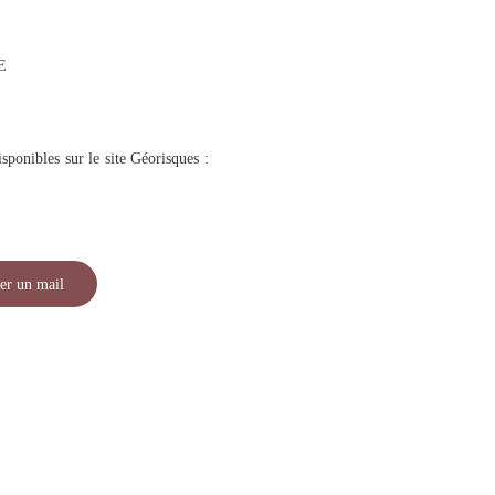
E
sponibles sur le site Géorisques :
er un mail