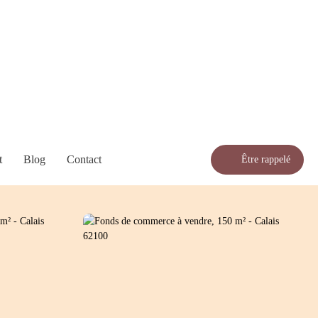
t
Blog
Contact
Être rappelé