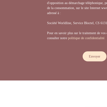
d'opposition au démarchage téléphonique, pr
de la consommation, sur le site Internet www
adressé à :
Société Worldline, Service Bloctel, CS 6
Pour en savoir plus sur le traitement de vos
consulter notre
politique de confidentialité
.
Envoyer