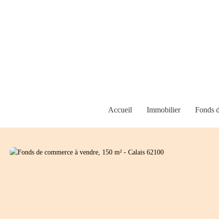
Accueil
Immobilier
Fonds 