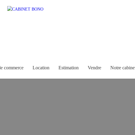
de commerce
Location
Estimation
Vendre
Notre cabine