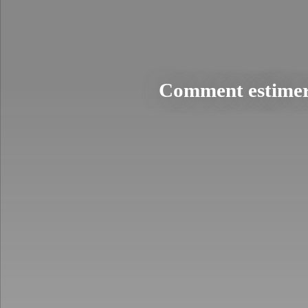
Comment estimer 