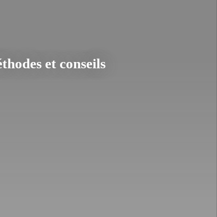
hodes et conseils