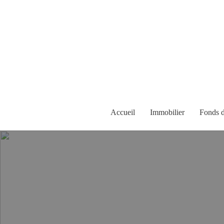
Accueil
Immobilier
Fonds 