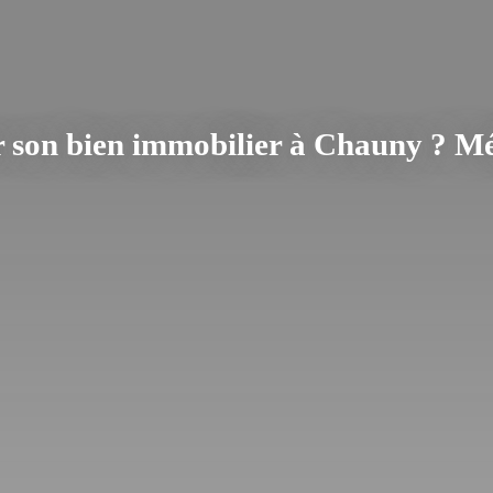
son bien immobilier à Chauny ? Mét