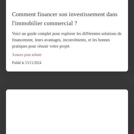
Comment financer son investissement dans
l'immobilier commercial ?
Voici un guide complet pour explorer les différentes solutions de
financement, leurs avantages, inconvénients, et les bonnes
pratiques pour réussir votre projet.
Astuces pour acheter
Publié le 15/11/2024