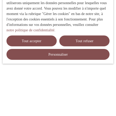
utiliserons uniquement les données personnelles pour lesquelles vous
avez donné votre accord. Vous pouvez les modifier à n'importe quel
moment via la rubrique ″Gérer les cookies″ en bas de notre site, à
l'exception des cookies essentiels à son fonctionnement. Pour plus
d'informations sur vos données personnelles, veuillez consulter
notre politique de confidentialité
.
Tout accepter
Tout refuser
Personnaliser