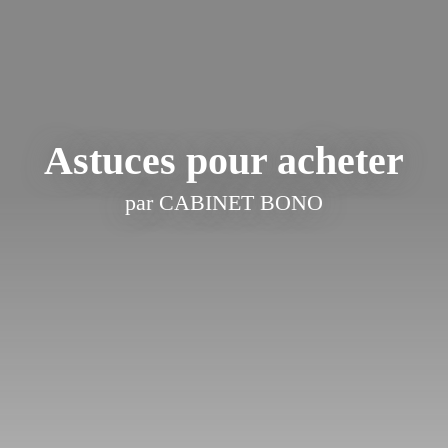
Astuces pour acheter
par CABINET BONO